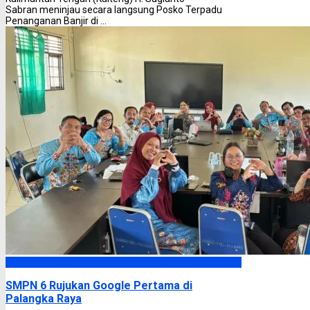
Sabran meninjau secara langsung Posko Terpadu
Penanganan Banjir di ...
Palangka Raya
SMPN 6 Rujukan Google Pertama di
Palangka Raya