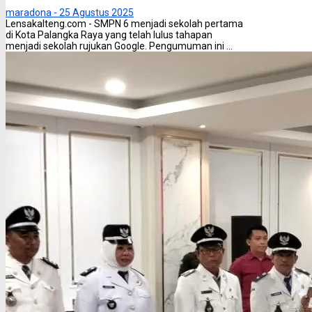
maradona -
25 Agustus 2025
Lensakalteng.com - SMPN 6 menjadi sekolah pertama
di Kota Palangka Raya yang telah lulus tahapan
menjadi sekolah rujukan Google. Pengumuman ini ...