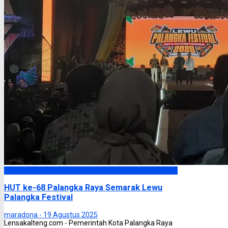
Palangka Raya
HUT ke-68 Palangka Raya Semarak Lewu
Palangka Festival
maradona -
19 Agustus 2025
Lensakalteng.com - Pemerintah Kota Palangka Raya