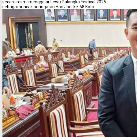
secara resmi menggelar Lewu Palangka Festival 2025
sebagai puncak peringatan Hari Jadi ke-68 Kota ...