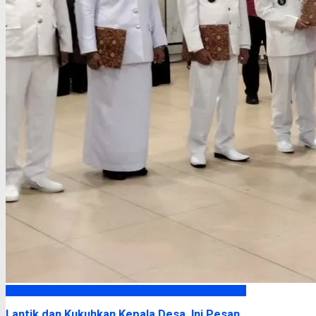
Kapuas
Lantik dan Kukuhkan Kepala Desa, Ini Pesan