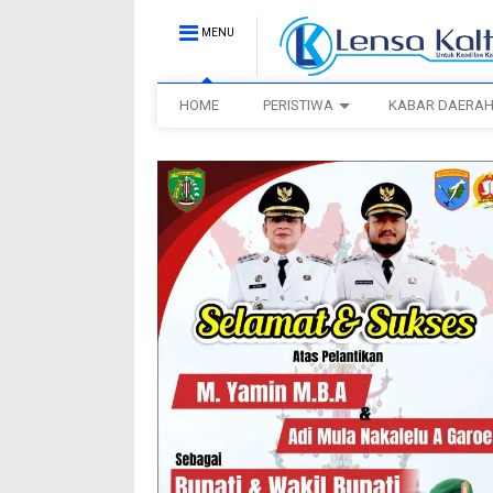
MENU
HOME
PERISTIWA
KABAR DAERA