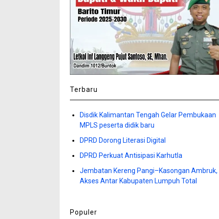
Terbaru
Disdik Kalimantan Tengah Gelar Pembukaan
MPLS peserta didik baru
DPRD Dorong Literasi Digital
DPRD Perkuat Antisipasi Karhutla
Jembatan Kereng Pangi–Kasongan Ambruk,
Akses Antar Kabupaten Lumpuh Total
Populer