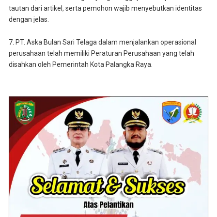
tautan dari artikel, serta pemohon wajib menyebutkan identitas
dengan jelas.
7. PT. Aska Bulan Sari Telaga dalam menjalankan operasional
perusahaan telah memiliki Peraturan Perusahaan yang telah
disahkan oleh Pemerintah Kota Palangka Raya.