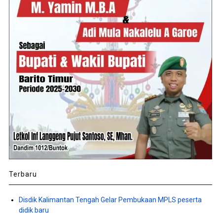
Terbaru
Disdik Kalimantan Tengah Gelar Pembukaan MPLS peserta
didik baru