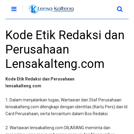
Kode Etik Redaksi dan
Perusahaan
Lensakalteng.com
Kode Etik Redaksi dan Perusahaan
lensakalteng.com
1. Dalam menjalankan tugas, Wartawan dan Staf Perusahaan
lensakalteng.com dilengkapi dengan identitas (Kartu Pers) dan Id
Card Perusahaan, serta tercantum dalam Box Redaksi.
2. Wartawan lensakalteng.com DILARANG meminta dan