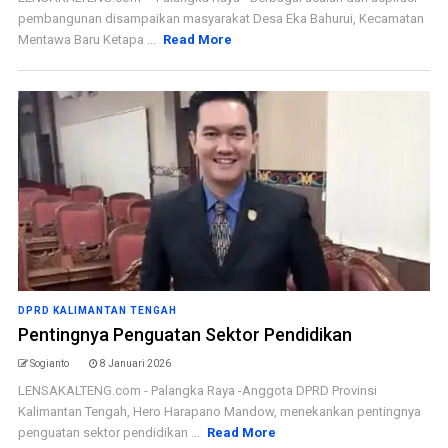
pembangunan disampaikan masyarakat Desa Eka Bahurui, Kecamatan
Mentawa Baru Ketapa ...
Read More
DPRD KALIMANTAN TENGAH
Pentingnya Penguatan Sektor Pendidikan
Sogianto
8 Januari 2026
LENSAKALTENG.com - Palangka Raya -Anggota DPRD Provinsi
Kalimantan Tengah, Hero Harapano Mandow, menekankan pentingnya
penguatan sektor pendidikan ...
Read More