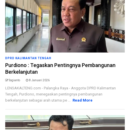
DPRD KALIMANTAN TENGAH
Purdiono : Tegaskan Pentingnya Pembangunan
Berkelanjutan
Sogianto
8 Januari 2026
LENSAKALTENG.com - Palangka Raya - Anggota DPRD Kalimantan
Tengah, Purdiono, menegaskan pentingnya pembangunan
berkelanjutan sebagai arah utama pe ...
Read More