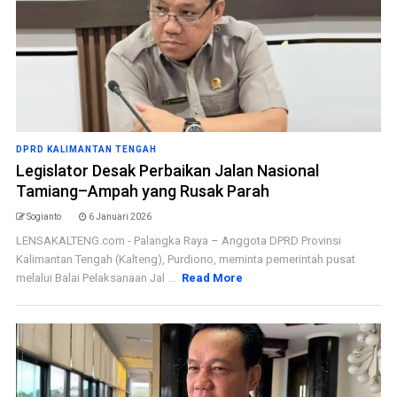
DPRD KALIMANTAN TENGAH
Legislator Desak Perbaikan Jalan Nasional
Tamiang–Ampah yang Rusak Parah
Sogianto
6 Januari 2026
LENSAKALTENG.com - Palangka Raya – Anggota DPRD Provinsi
Kalimantan Tengah (Kalteng), Purdiono, meminta pemerintah pusat
melalui Balai Pelaksanaan Jal ...
Read More