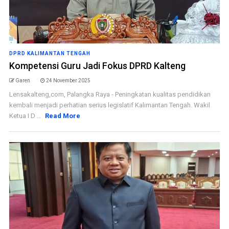
DPRD KALIMANTAN TENGAH
Kompetensi Guru Jadi Fokus DPRD Kalteng
Garen
24 November 2025
Lensakalteng,com, Palangka Raya - Peningkatan kualitas pendidikan
kembali menjadi perhatian serius legislatif Kalimantan Tengah. Wakil
Ketua I D ...
Read More