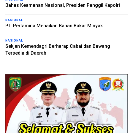
Bahas Keamanan Nasional, Presiden Panggil Kapolri
NASIONAL
PT. Pertamina Menaikan Bahan Bakar Minyak
NASIONAL
Sekjen Kemendagri Berharap Cabai dan Bawang
Tersedia di Daerah