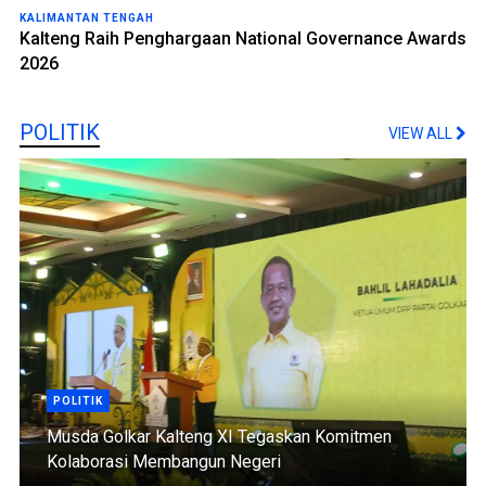
KALIMANTAN TENGAH
Kalteng Raih Penghargaan National Governance Awards
2026
POLITIK
VIEW ALL
POLITIK
Musda Golkar Kalteng XI Tegaskan Komitmen
Kolaborasi Membangun Negeri