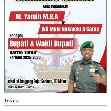
Terbaru