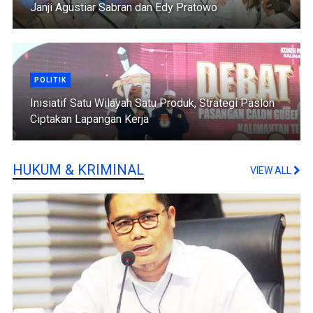
Janji Agustiar Sabran dan Edy Pratowo
POLITIK
Inisiatif Satu Wilayah Satu Produk, Strategi Paslon
Ciptakan Lapangan Kerja
HUKUM & KRIMINAL
VIEW ALL