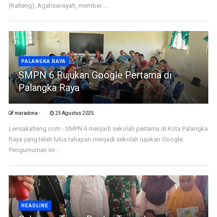
(Kalteng), Agatisansyah, member ...
PALANGKA RAYA
SMPN 6 Rujukan Google Pertama di
Palangka Raya
maradona -
25 Agustus 2025
Lensakalteng.com - SMPN 6 menjadi sekolah pertama di Kota Palangka
Raya yang telah lulus tahapan menjadi sekolah rujukan Google.
Pengumuman ini ...
HEADLINE