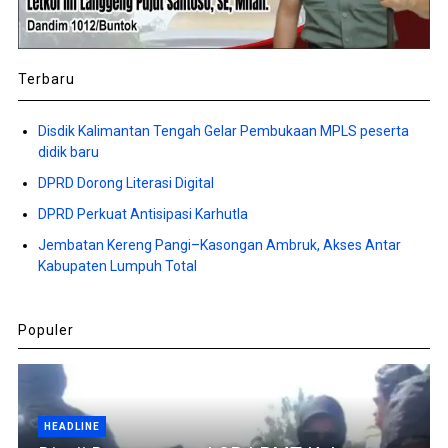
Terbaru
Disdik Kalimantan Tengah Gelar Pembukaan MPLS peserta
didik baru
DPRD Dorong Literasi Digital
DPRD Perkuat Antisipasi Karhutla
Jembatan Kereng Pangi–Kasongan Ambruk, Akses Antar
Kabupaten Lumpuh Total
Populer
HEADLINE