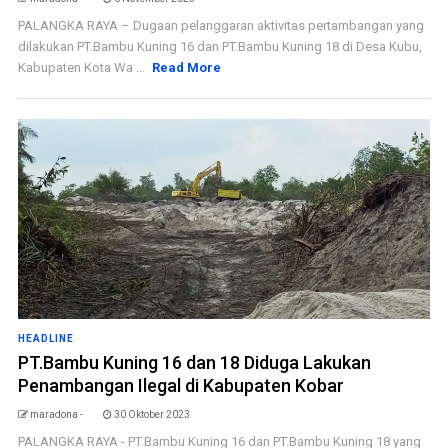
PALANGKA RAYA – Dugaan pelanggaran aktivitas pertambangan yang
dilakukan PT.Bambu Kuning 16 dan PT.Bambu Kuning 18 di Desa Kubu,
Kabupaten Kota Wa ...
Read More
HEADLINE
PT.Bambu Kuning 16 dan 18 Diduga Lakukan
Penambangan Ilegal di Kabupaten Kobar
maradona -
30 Oktober 2023
PALANGKA RAYA - PT.Bambu Kuning 16 dan PT.Bambu Kuning 18 yang