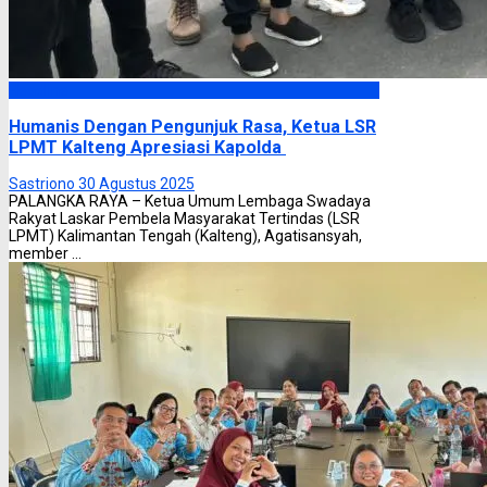
Headline
Humanis Dengan Pengunjuk Rasa, Ketua LSR
LPMT Kalteng Apresiasi Kapolda
Sastriono
30 Agustus 2025
PALANGKA RAYA – Ketua Umum Lembaga Swadaya
Rakyat Laskar Pembela Masyarakat Tertindas (LSR
LPMT) Kalimantan Tengah (Kalteng), Agatisansyah,
member ...