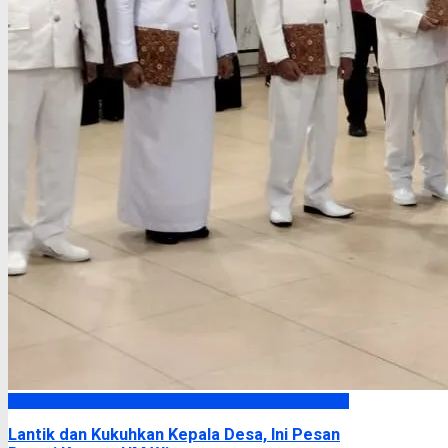
Kapuas
Lantik dan Kukuhkan Kepala Desa, Ini Pesan