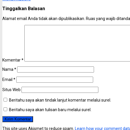
Tinggalkan Balasan
Alamat email Anda tidak akan dipublikasikan.
Ruas yang wajib ditand
Komentar
*
Nama
*
Email
*
Situs Web
Beritahu saya akan tindak lanjut komentar melalui surel.
Beritahu saya akan tulisan baru melalui surel.
This site uses Akismet to reduce spam.
Learn how your comment data