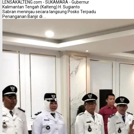
LENSAKALTENG.com - SUKAMARA - Gubernur
Kalimantan Tengah (Kalteng) H. Sugianto
Sabran meninjau secara langsung Posko Terpadu
Penanganan Banjir di ...