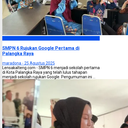
Palangka Raya
SMPN 6 Rujukan Google Pertama di
Palangka Raya
maradona -
25 Agustus 2025
Lensakalteng.com - SMPN 6 menjadi sekolah pertama
di Kota Palangka Raya yang telah lulus tahapan
menjadi sekolah rujukan Google. Pengumuman ini ...