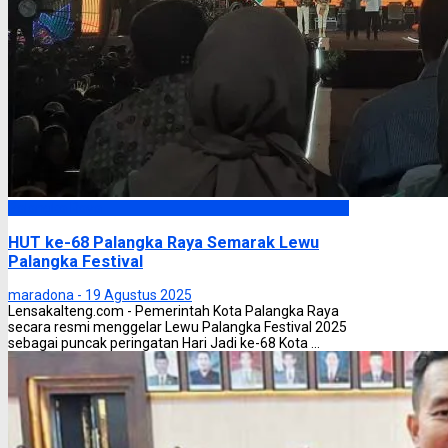
Palangka Raya
HUT ke-68 Palangka Raya Semarak Lewu
Palangka Festival
maradona -
19 Agustus 2025
Lensakalteng.com - Pemerintah Kota Palangka Raya
secara resmi menggelar Lewu Palangka Festival 2025
sebagai puncak peringatan Hari Jadi ke-68 Kota ...