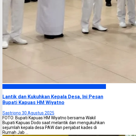
Kapuas
Lantik dan Kukuhkan Kepala Desa, Ini Pesan
Bupati Kapuas HM Wiyatno
Sastriono
30 Agustus 2025
FOTO: Bupati Kapuas HM Wiyatno bersama Wakil
Bupati Kapuas Dodo saat melantik dan mengukuhkan
sejumlah kepala desa PAW dan penjabat kades di
Rumah Jab ...