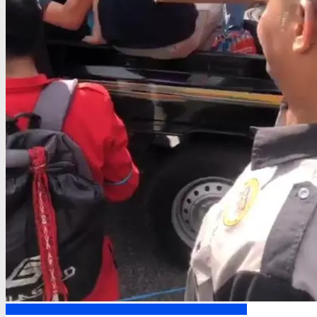
Headline