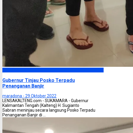
Headline
Gubernur Tinjau Posko Terpadu
Penanganan Banjir
maradona -
29 Oktober 2022
LENSAKALTENG.com - SUKAMARA - Gubernur
Kalimantan Tengah (Kalteng) H. Sugianto
Sabran meninjau secara langsung Posko Terpadu
Penanganan Banjir di ...