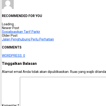
RECOMMENDED FOR YOU
Loading...
Newer Post
Sosialisasikan Tarif Parkir
Older Post
Jalan Penghubung Perlu Perhatian
COMMENTS
WORDPRESS:
0
Tinggalkan Balasan
Alamat email Anda tidak akan dipublikasikan.
Ruas yang wajib ditand
Komentar
*