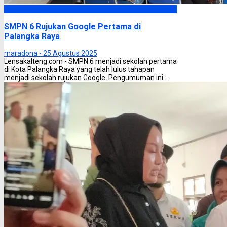
Palangka Raya
SMPN 6 Rujukan Google Pertama di
Palangka Raya
maradona -
25 Agustus 2025
Lensakalteng.com - SMPN 6 menjadi sekolah pertama
di Kota Palangka Raya yang telah lulus tahapan
menjadi sekolah rujukan Google. Pengumuman ini ...