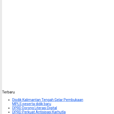
Terbaru
Disdik Kalimantan Tengah Gelar Pembukaan
MPLS peserta didik baru
DPRD Dorong Literasi Digital
DPRD Perkuat Antisipasi Karhutla