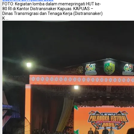
FOTO: Kegiatan lomba dalam memepringati HUT ke-
80 RI di Kantor Distransnaker Kapuas. KAPUAS –
Dinas Transmigrasi dan Tenaga Kerja (Distransnaker)
K ...