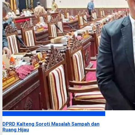
DPRD Kalimantan Tengah
DPRD Kalteng Soroti Masalah Sampah dan
Ruang Hijau