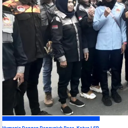
Headline