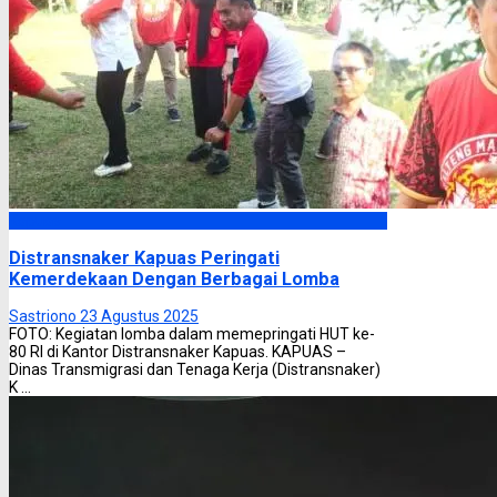
Kapuas
Distransnaker Kapuas Peringati
Kemerdekaan Dengan Berbagai Lomba
Sastriono
23 Agustus 2025
FOTO: Kegiatan lomba dalam memepringati HUT ke-
80 RI di Kantor Distransnaker Kapuas. KAPUAS –
Dinas Transmigrasi dan Tenaga Kerja (Distransnaker)
K ...