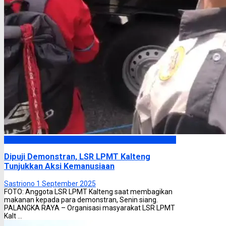
Headline
Dipuji Demonstran, LSR LPMT Kalteng
Tunjukkan Aksi Kemanusiaan
Sastriono
1 September 2025
FOTO: Anggota LSR LPMT Kalteng saat membagikan
makanan kepada para demonstran, Senin siang.
PALANGKA RAYA – Organisasi masyarakat LSR LPMT
Kalt ...