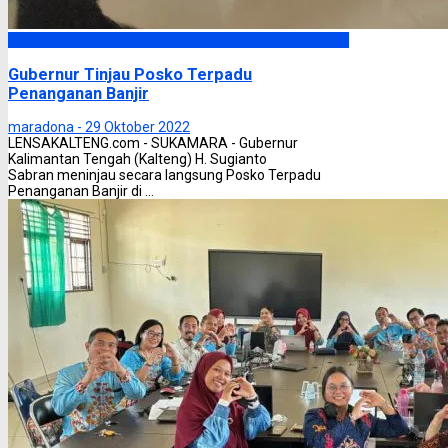
Headline
Gubernur Tinjau Posko Terpadu
Penanganan Banjir
maradona -
29 Oktober 2022
LENSAKALTENG.com - SUKAMARA - Gubernur
Kalimantan Tengah (Kalteng) H. Sugianto
Sabran meninjau secara langsung Posko Terpadu
Penanganan Banjir di ...