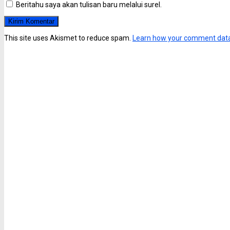
Beritahu saya akan tulisan baru melalui surel.
This site uses Akismet to reduce spam.
Learn how your comment data