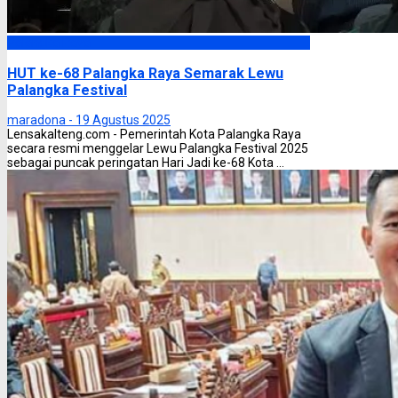
Palangka Raya
HUT ke-68 Palangka Raya Semarak Lewu
Palangka Festival
maradona -
19 Agustus 2025
Lensakalteng.com - Pemerintah Kota Palangka Raya
secara resmi menggelar Lewu Palangka Festival 2025
sebagai puncak peringatan Hari Jadi ke-68 Kota ...