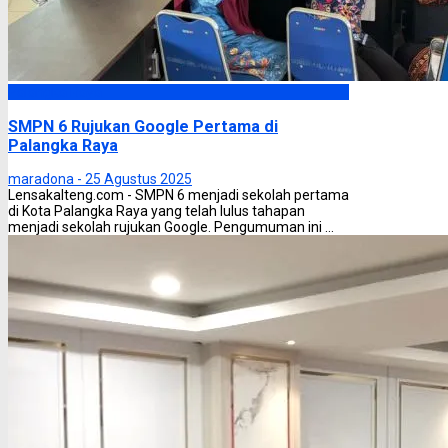
Palangka Raya
SMPN 6 Rujukan Google Pertama di
Palangka Raya
maradona -
25 Agustus 2025
Lensakalteng.com - SMPN 6 menjadi sekolah pertama
di Kota Palangka Raya yang telah lulus tahapan
menjadi sekolah rujukan Google. Pengumuman ini ...