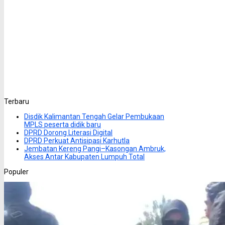
Terbaru
Disdik Kalimantan Tengah Gelar Pembukaan
MPLS peserta didik baru
DPRD Dorong Literasi Digital
DPRD Perkuat Antisipasi Karhutla
Jembatan Kereng Pangi–Kasongan Ambruk,
Akses Antar Kabupaten Lumpuh Total
Populer