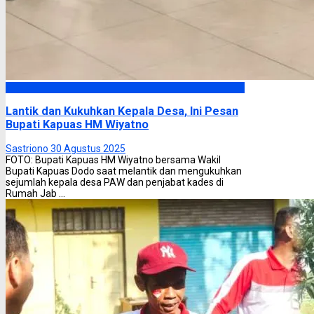
Kapuas
Lantik dan Kukuhkan Kepala Desa, Ini Pesan
Bupati Kapuas HM Wiyatno
Sastriono
30 Agustus 2025
FOTO: Bupati Kapuas HM Wiyatno bersama Wakil
Bupati Kapuas Dodo saat melantik dan mengukuhkan
sejumlah kepala desa PAW dan penjabat kades di
Rumah Jab ...