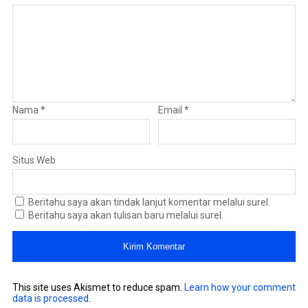
Nama
*
Email
*
Situs Web
Beritahu saya akan tindak lanjut komentar melalui surel.
Beritahu saya akan tulisan baru melalui surel.
This site uses Akismet to reduce spam.
Learn how your comment
data is processed
.