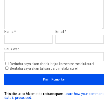
Nama
*
Email
*
Situs Web
Beritahu saya akan tindak lanjut komentar melalui surel.
Beritahu saya akan tulisan baru melalui surel.
This site uses Akismet to reduce spam.
Learn how your comment
data is processed
.