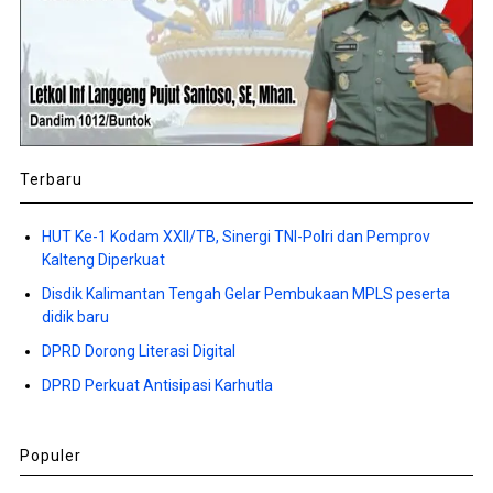
Terbaru
HUT Ke-1 Kodam XXII/TB, Sinergi TNI-Polri dan Pemprov
Kalteng Diperkuat
Disdik Kalimantan Tengah Gelar Pembukaan MPLS peserta
didik baru
DPRD Dorong Literasi Digital
DPRD Perkuat Antisipasi Karhutla
Populer