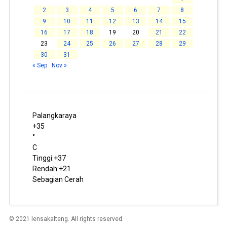
2
3
4
5
6
7
8
9
10
11
12
13
14
15
16
17
18
19
20
21
22
23
24
25
26
27
28
29
30
31
« Sep
Nov »
Palangkaraya
+
35
°
C
Tinggi:
+
37
Rendah:
+
21
Sebagian Cerah
© 2021 lensakalteng. All rights reserved.