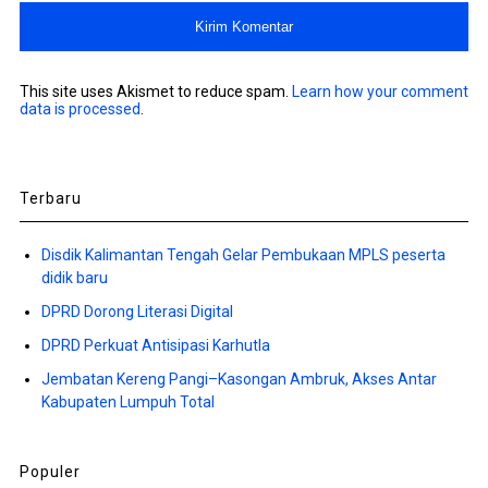
This site uses Akismet to reduce spam.
Learn how your comment
data is processed
.
Terbaru
Disdik Kalimantan Tengah Gelar Pembukaan MPLS peserta
didik baru
DPRD Dorong Literasi Digital
DPRD Perkuat Antisipasi Karhutla
Jembatan Kereng Pangi–Kasongan Ambruk, Akses Antar
Kabupaten Lumpuh Total
Populer