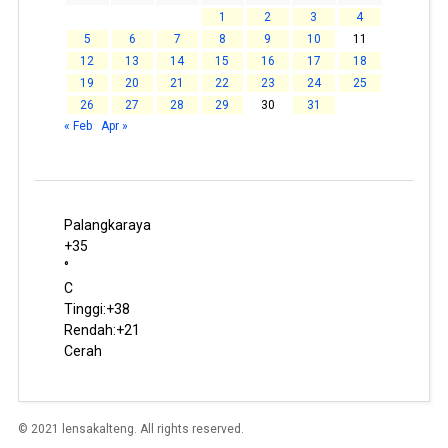
1
2
3
4
5
6
7
8
9
10
11
12
13
14
15
16
17
18
19
20
21
22
23
24
25
26
27
28
29
30
31
« Feb
Apr »
Palangkaraya
+
35
°
C
Tinggi:
+
38
Rendah:
+
21
Cerah
© 2021 lensakalteng. All rights reserved.