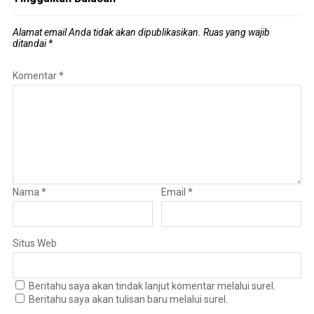
Alamat email Anda tidak akan dipublikasikan.
Ruas yang wajib
ditandai
*
Komentar
*
Nama
*
Email
*
Situs Web
Beritahu saya akan tindak lanjut komentar melalui surel.
Beritahu saya akan tulisan baru melalui surel.