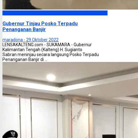
Headline
Gubernur Tinjau Posko Terpadu
Penanganan Banjir
maradona -
29 Oktober 2022
LENSAKALTENG.com - SUKAMARA - Gubernur
Kalimantan Tengah (Kalteng) H. Sugianto
Sabran meninjau secara langsung Posko Terpadu
Penanganan Banjir di ...