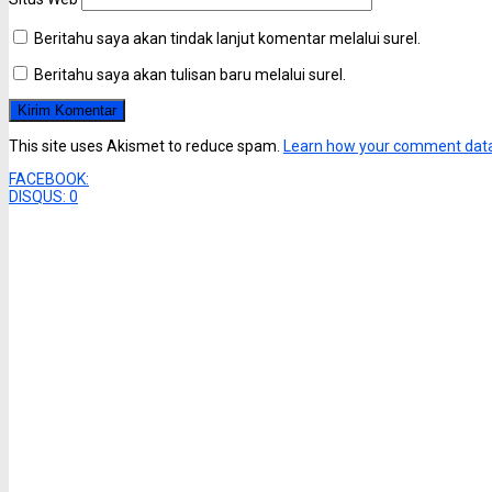
Beritahu saya akan tindak lanjut komentar melalui surel.
Beritahu saya akan tulisan baru melalui surel.
This site uses Akismet to reduce spam.
Learn how your comment data
FACEBOOK:
DISQUS:
0