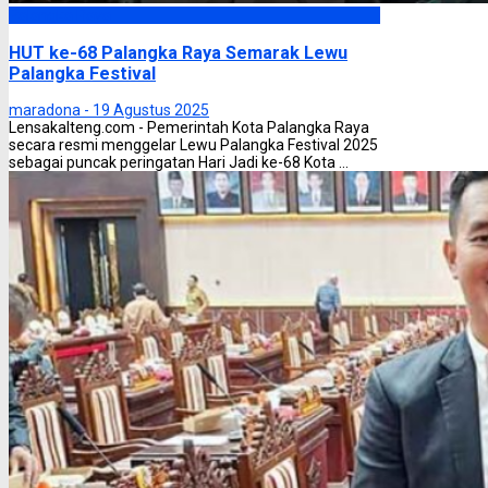
Palangka Raya
HUT ke-68 Palangka Raya Semarak Lewu
Palangka Festival
maradona -
19 Agustus 2025
Lensakalteng.com - Pemerintah Kota Palangka Raya
secara resmi menggelar Lewu Palangka Festival 2025
sebagai puncak peringatan Hari Jadi ke-68 Kota ...