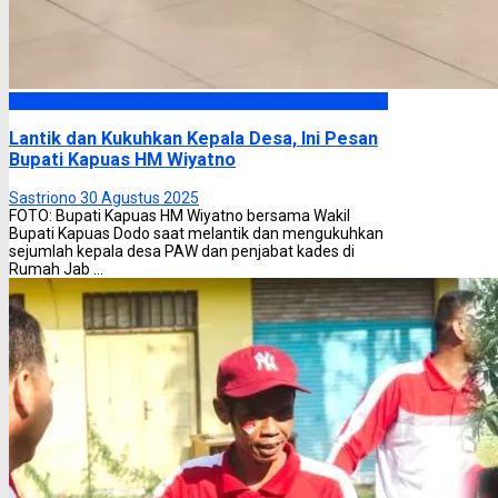
Kapuas
Lantik dan Kukuhkan Kepala Desa, Ini Pesan
Bupati Kapuas HM Wiyatno
Sastriono
30 Agustus 2025
FOTO: Bupati Kapuas HM Wiyatno bersama Wakil
Bupati Kapuas Dodo saat melantik dan mengukuhkan
sejumlah kepala desa PAW dan penjabat kades di
Rumah Jab ...