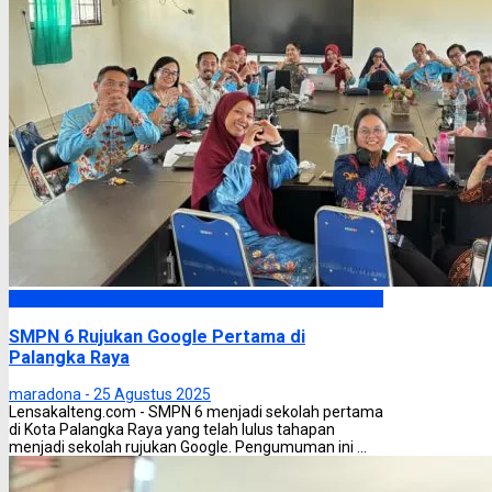
Palangka Raya
SMPN 6 Rujukan Google Pertama di
Palangka Raya
maradona -
25 Agustus 2025
Lensakalteng.com - SMPN 6 menjadi sekolah pertama
di Kota Palangka Raya yang telah lulus tahapan
menjadi sekolah rujukan Google. Pengumuman ini ...