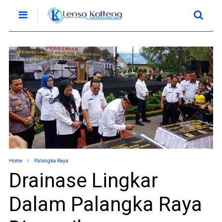
Home
Palangka Raya
Drainase Lingkar
Dalam Palangka Raya