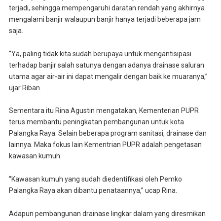
terjadi, sehingga mempengaruhi daratan rendah yang akhirnya
mengalami banjir walaupun banjir hanya terjadi beberapa jam
saja.
“Ya, paling tidak kita sudah berupaya untuk mengantisipasi
terhadap banjir salah satunya dengan adanya drainase saluran
utama agar air-air ini dapat mengalir dengan baik ke muaranya,”
ujar Riban.
Sementara itu Rina Agustin mengatakan, Kementerian PUPR
terus membantu peningkatan pembangunan untuk kota
Palangka Raya. Selain beberapa program sanitasi, drainase dan
lainnya. Maka fokus lain Kementrian PUPR adalah pengetasan
kawasan kumuh.
“Kawasan kumuh yang sudah diedentifikasi oleh Pemko
Palangka Raya akan dibantu penataannya,” ucap Rina.
Adapun pembangunan drainase lingkar dalam yang diresmikan