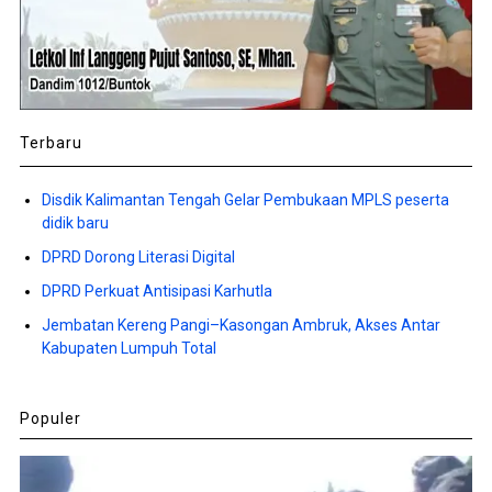
Terbaru
Disdik Kalimantan Tengah Gelar Pembukaan MPLS peserta
didik baru
DPRD Dorong Literasi Digital
DPRD Perkuat Antisipasi Karhutla
Jembatan Kereng Pangi–Kasongan Ambruk, Akses Antar
Kabupaten Lumpuh Total
Populer