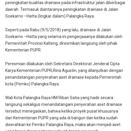
peningkatan kualitas drainase pada infrastruktur jalan diberbagai
daerah. Termasuk diantaranya peningkatan drainase di Jalan
Soekarno –Hatta (lingkar dalam) Palangka Raya.
Seperti pada Rabu (9/5/2018) yang lalu, drainase di Jalan
Soekarno –Hatta yang selama ini pengerjaaanya dilakukan oleh
Pemerintah Provinsi Kalteng, diresmikan langsung oleh pihak
Kementerian PUPR.
Peresmian dilakukan oleh Sekretaris Direktorat Jenderal Cipta
Karya Kementerian PUPR,Rina Agustin, yang dilanjutkan dengan
penandatangan penyerahan aset drainase kepada Pemerintah
kota (Pemko) Palangka Raya.
Wali Kota Palangka Raya HM Riban Satia yang hadir secara
langsung sekaligus menandatangani penyerahan aset drainase
tersebut menegaskan, bahwa ketika proyek pusat khususnya
dari Kementerian PUPR yang ada di bangun dan ketika sudah
diserahkan ke Pemko Palangka Raya, maka akan menjadi aset