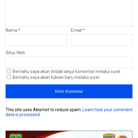
Nama
*
Email
*
Situs Web
Beritahu saya akan tindak lanjut komentar melalui surel.
Beritahu saya akan tulisan baru melalui surel.
This site uses Akismet to reduce spam.
Learn how your comment
data is processed
.