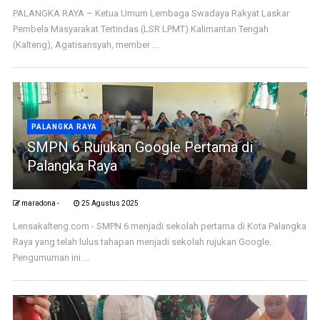
PALANGKA RAYA – Ketua Umum Lembaga Swadaya Rakyat Laskar
Pembela Masyarakat Tertindas (LSR LPMT) Kalimantan Tengah
(Kalteng), Agatisansyah, member ...
PALANGKA RAYA
SMPN 6 Rujukan Google Pertama di
Palangka Raya
maradona -
25 Agustus 2025
Lensakalteng.com - SMPN 6 menjadi sekolah pertama di Kota Palangka
Raya yang telah lulus tahapan menjadi sekolah rujukan Google.
Pengumuman ini ...