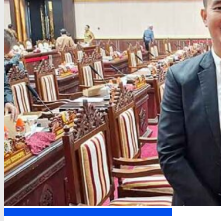
DPRD Kalimantan Tengah