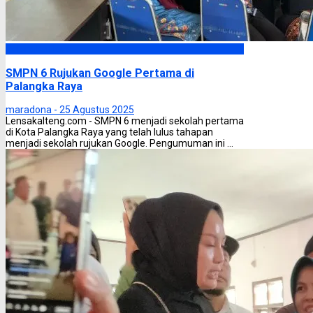
Palangka Raya
SMPN 6 Rujukan Google Pertama di
Palangka Raya
maradona -
25 Agustus 2025
Lensakalteng.com - SMPN 6 menjadi sekolah pertama
di Kota Palangka Raya yang telah lulus tahapan
menjadi sekolah rujukan Google. Pengumuman ini ...