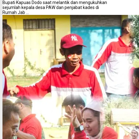
Bupati Kapuas Dodo saat melantik dan mengukuhkan
sejumlah kepala desa PAW dan penjabat kades di
Rumah Jab ...