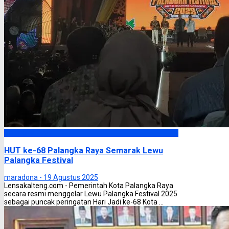
Palangka Raya
HUT ke-68 Palangka Raya Semarak Lewu
Palangka Festival
maradona -
19 Agustus 2025
Lensakalteng.com - Pemerintah Kota Palangka Raya
secara resmi menggelar Lewu Palangka Festival 2025
sebagai puncak peringatan Hari Jadi ke-68 Kota ...