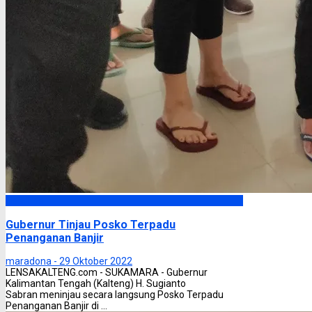
Headline
Gubernur Tinjau Posko Terpadu
Penanganan Banjir
maradona -
29 Oktober 2022
LENSAKALTENG.com - SUKAMARA - Gubernur
Kalimantan Tengah (Kalteng) H. Sugianto
Sabran meninjau secara langsung Posko Terpadu
Penanganan Banjir di ...