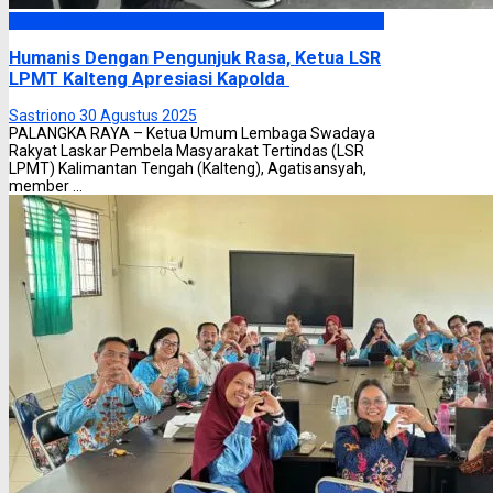
Headline
Humanis Dengan Pengunjuk Rasa, Ketua LSR
LPMT Kalteng Apresiasi Kapolda
Sastriono
30 Agustus 2025
PALANGKA RAYA – Ketua Umum Lembaga Swadaya
Rakyat Laskar Pembela Masyarakat Tertindas (LSR
LPMT) Kalimantan Tengah (Kalteng), Agatisansyah,
member ...