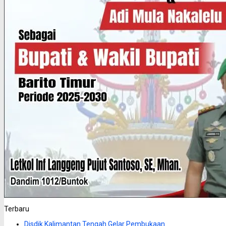
Terbaru
Disdik Kalimantan Tengah Gelar Pembukaan