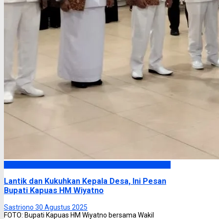
Kapuas
Lantik dan Kukuhkan Kepala Desa, Ini Pesan
Bupati Kapuas HM Wiyatno
Sastriono
30 Agustus 2025
FOTO: Bupati Kapuas HM Wiyatno bersama Wakil