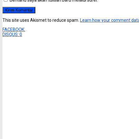
This site uses Akismet to reduce spam.
Learn how your comment data
FACEBOOK:
DISQUS:
0