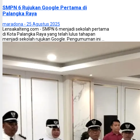
SMPN 6 Rujukan Google Pertama di
Palangka Raya
maradona -
25 Agustus 2025
Lensakalteng.com - SMPN 6 menjadi sekolah pertama
di Kota Palangka Raya yang telah lulus tahapan
menjadi sekolah rujukan Google. Pengumuman ini ...