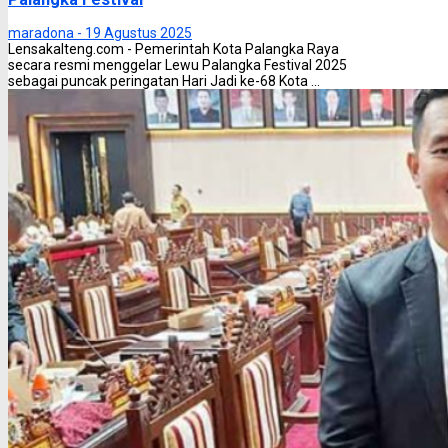
maradona -
19 Agustus 2025
Lensakalteng.com - Pemerintah Kota Palangka Raya
secara resmi menggelar Lewu Palangka Festival 2025
sebagai puncak peringatan Hari Jadi ke-68 Kota ...