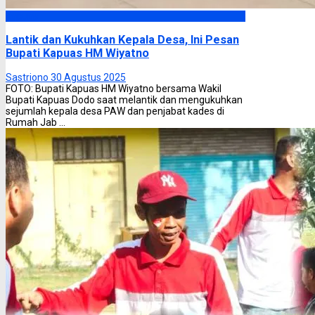
Kapuas
Lantik dan Kukuhkan Kepala Desa, Ini Pesan
Bupati Kapuas HM Wiyatno
Sastriono
30 Agustus 2025
FOTO: Bupati Kapuas HM Wiyatno bersama Wakil
Bupati Kapuas Dodo saat melantik dan mengukuhkan
sejumlah kepala desa PAW dan penjabat kades di
Rumah Jab ...