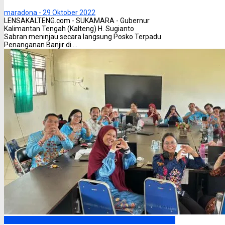
maradona -
29 Oktober 2022
LENSAKALTENG.com - SUKAMARA - Gubernur
Kalimantan Tengah (Kalteng) H. Sugianto
Sabran meninjau secara langsung Posko Terpadu
Penanganan Banjir di ...
Palangka Raya