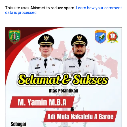
This site uses Akismet to reduce spam.
Learn how your comment
data is processed
.