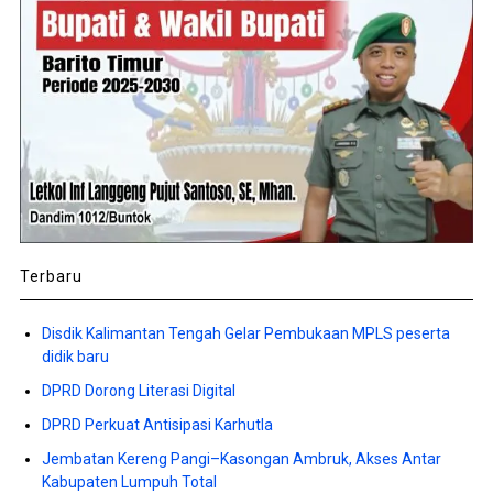
Terbaru
Disdik Kalimantan Tengah Gelar Pembukaan MPLS peserta
didik baru
DPRD Dorong Literasi Digital
DPRD Perkuat Antisipasi Karhutla
Jembatan Kereng Pangi–Kasongan Ambruk, Akses Antar
Kabupaten Lumpuh Total