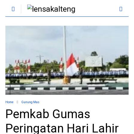
Home
Gunung Mas
Pemkab Gumas
Peringatan Hari Lahir