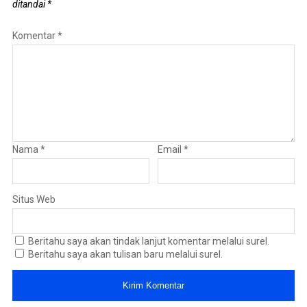
ditandai
*
Komentar
*
Nama
*
Email
*
Situs Web
Beritahu saya akan tindak lanjut komentar melalui surel.
Beritahu saya akan tulisan baru melalui surel.