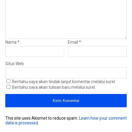
Nama
*
Email
*
Situs Web
Beritahu saya akan tindak lanjut komentar melalui surel.
Beritahu saya akan tulisan baru melalui surel.
This site uses Akismet to reduce spam.
Learn how your comment
data is processed
.