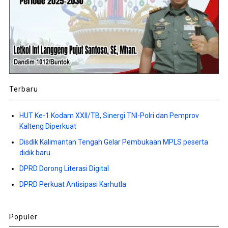
Terbaru
HUT Ke-1 Kodam XXII/TB, Sinergi TNI-Polri dan Pemprov
Kalteng Diperkuat
Disdik Kalimantan Tengah Gelar Pembukaan MPLS peserta
didik baru
DPRD Dorong Literasi Digital
DPRD Perkuat Antisipasi Karhutla
Populer