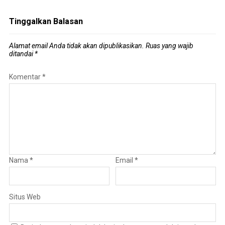
Tinggalkan Balasan
Alamat email Anda tidak akan dipublikasikan.
Ruas yang wajib
ditandai
*
Komentar
*
Nama
*
Email
*
Situs Web