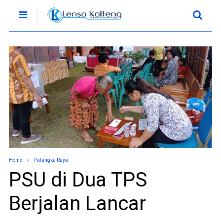
Home
Palangka Raya
PSU di Dua TPS
Berjalan Lancar