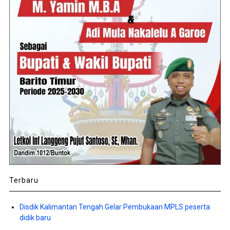
Terbaru
Disdik Kalimantan Tengah Gelar Pembukaan MPLS peserta
didik baru