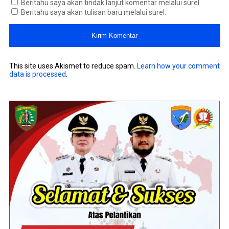
Beritahu saya akan tindak lanjut komentar melalui surel.
Beritahu saya akan tulisan baru melalui surel.
This site uses Akismet to reduce spam.
Learn how your comment
data is processed
.