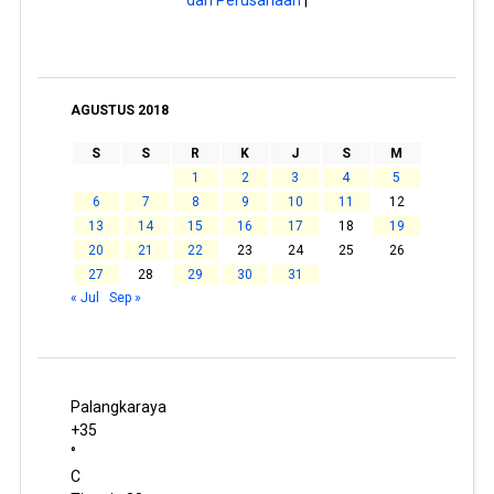
AGUSTUS 2018
S
S
R
K
J
S
M
1
2
3
4
5
6
7
8
9
10
11
12
13
14
15
16
17
18
19
20
21
22
23
24
25
26
27
28
29
30
31
« Jul
Sep »
Palangkaraya
+
35
°
C