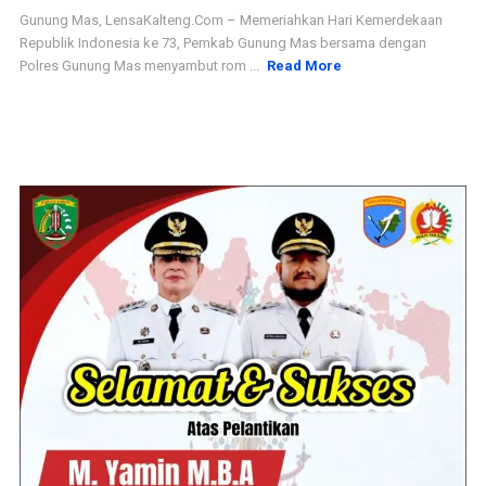
Gunung Mas, LensaKalteng.Com – Memeriahkan Hari Kemerdekaan
Republik Indonesia ke 73, Pemkab Gunung Mas bersama dengan
Polres Gunung Mas menyambut rom ...
Read More