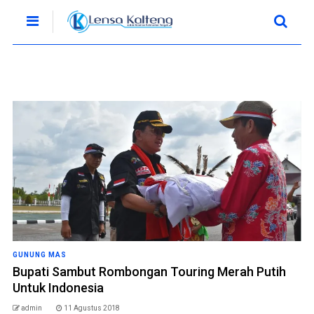
GUNUNG MAS
Bupati Sambut Rombongan Touring Merah Putih
Untuk Indonesia
admin
11 Agustus 2018