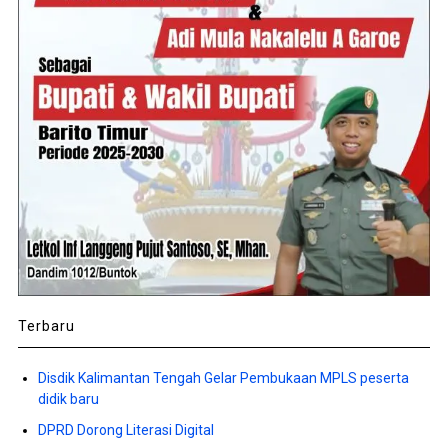
Terbaru
Disdik Kalimantan Tengah Gelar Pembukaan MPLS peserta
didik baru
DPRD Dorong Literasi Digital