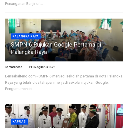
Penanganan Banjir di ...
PALANGKA RAYA
SMPN 6 Rujukan Google Pertama di
Palangka Raya
maradona -
25 Agustus 2025
Lensakalteng.com - SMPN 6 menjadi sekolah pertama di Kota Palangka
Raya yang telah lulus tahapan menjadi sekolah rujukan Google.
Pengumuman ini ...
KAPUAS