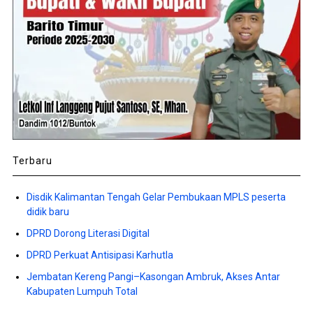
Terbaru
Disdik Kalimantan Tengah Gelar Pembukaan MPLS peserta
didik baru
DPRD Dorong Literasi Digital
DPRD Perkuat Antisipasi Karhutla
Jembatan Kereng Pangi–Kasongan Ambruk, Akses Antar
Kabupaten Lumpuh Total