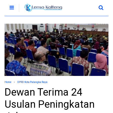
Home
DPRD Kota Palangka Raya
Dewan Terima 24
Usulan Peningkatan