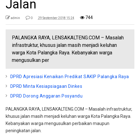
Jalan
744
admin
0
29 September 2018 15:24
PALANGKA RAYA, LENSAKALTENG.COM – Masalah
infrastruktur, khusus jalan masih menjadi keluhan
warga Kota Palangka Raya. Kebanyakan warga
mengusulkan per
DPRD Apresiasi Kenaikan Predikat SAKIP Palangka Raya
DPRD Minta Kesiapsiagaan Dinkes
DPRD Dorong Anggaran Posyandu
PALANGKA RAYA, LENSAKALTENG.COM – Masalah infrastruktur,
khusus jalan masih menjadi keluhan warga Kota Palangka Raya.
Kebanyakan warga mengusulkan perbaikan maupun
peningkatan jalan.