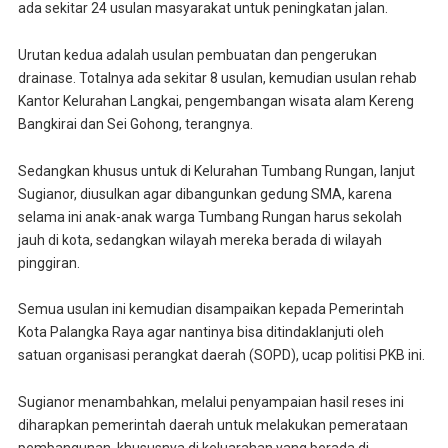
ada sekitar 24 usulan masyarakat untuk peningkatan jalan.
Urutan kedua adalah usulan pembuatan dan pengerukan
drainase. Totalnya ada sekitar 8 usulan, kemudian usulan rehab
Kantor Kelurahan Langkai, pengembangan wisata alam Kereng
Bangkirai dan Sei Gohong, terangnya.
Sedangkan khusus untuk di Kelurahan Tumbang Rungan, lanjut
Sugianor, diusulkan agar dibangunkan gedung SMA, karena
selama ini anak-anak warga Tumbang Rungan harus sekolah
jauh di kota, sedangkan wilayah mereka berada di wilayah
pinggiran.
Semua usulan ini kemudian disampaikan kepada Pemerintah
Kota Palangka Raya agar nantinya bisa ditindaklanjuti oleh
satuan organisasi perangkat daerah (SOPD), ucap politisi PKB ini.
Sugianor menambahkan, melalui penyampaian hasil reses ini
diharapkan pemerintah daerah untuk melakukan pemerataan