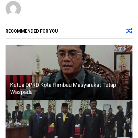
RECOMMENDED FOR YOU
Ketua DPRD Kota Himbau Masyarakat Tetap
Waspada