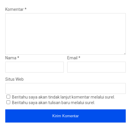
Komentar
*
Nama
*
Email
*
Situs Web
Beritahu saya akan tindak lanjut komentar melalui surel.
Beritahu saya akan tulisan baru melalui surel.