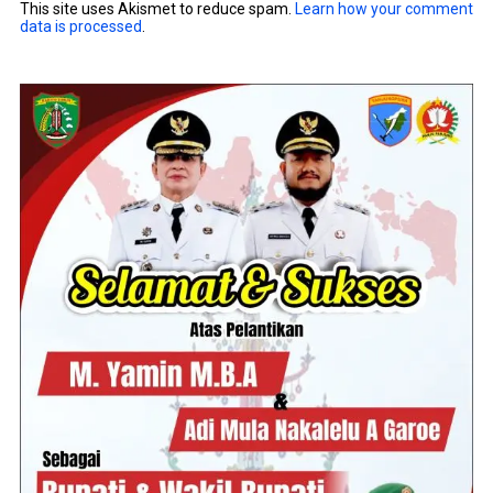
This site uses Akismet to reduce spam.
Learn how your comment
data is processed
.