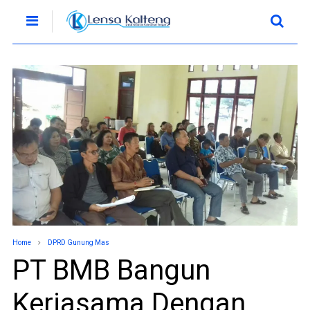
Home
DPRD Gunung Mas
PT BMB Bangun
Kerjasama Dengan