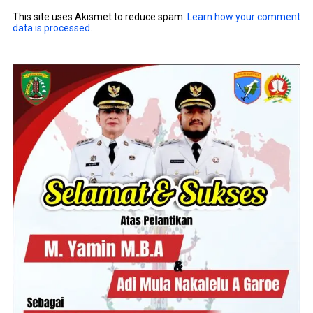
This site uses Akismet to reduce spam.
Learn how your comment
data is processed
.