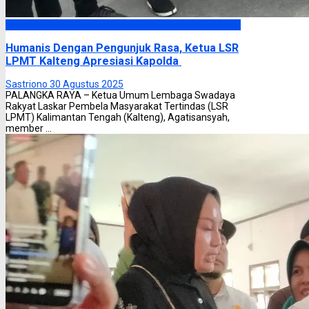
Headline
Humanis Dengan Pengunjuk Rasa, Ketua LSR
LPMT Kalteng Apresiasi Kapolda
Sastriono
30 Agustus 2025
PALANGKA RAYA – Ketua Umum Lembaga Swadaya
Rakyat Laskar Pembela Masyarakat Tertindas (LSR
LPMT) Kalimantan Tengah (Kalteng), Agatisansyah,
member ...