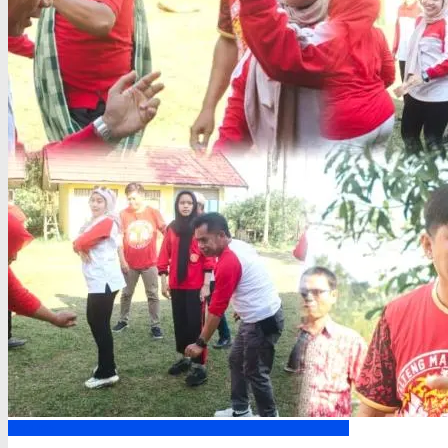
Kapuas