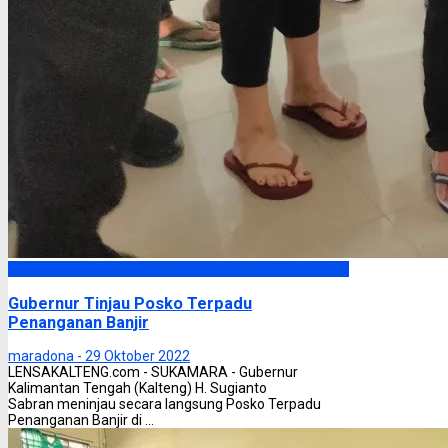
Headline
Gubernur Tinjau Posko Terpadu
Penanganan Banjir
maradona -
29 Oktober 2022
LENSAKALTENG.com - SUKAMARA - Gubernur
Kalimantan Tengah (Kalteng) H. Sugianto
Sabran meninjau secara langsung Posko Terpadu
Penanganan Banjir di ...