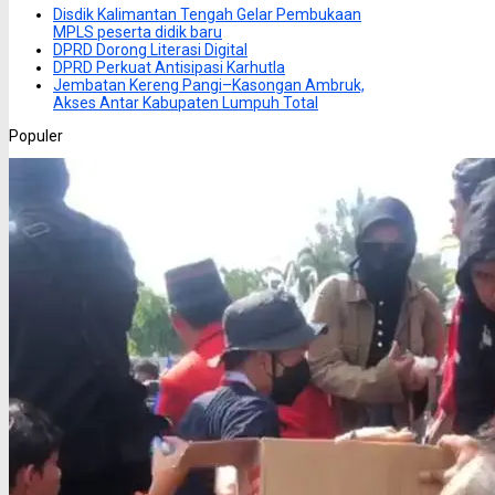
Disdik Kalimantan Tengah Gelar Pembukaan
MPLS peserta didik baru
DPRD Dorong Literasi Digital
DPRD Perkuat Antisipasi Karhutla
Jembatan Kereng Pangi–Kasongan Ambruk,
Akses Antar Kabupaten Lumpuh Total
Populer