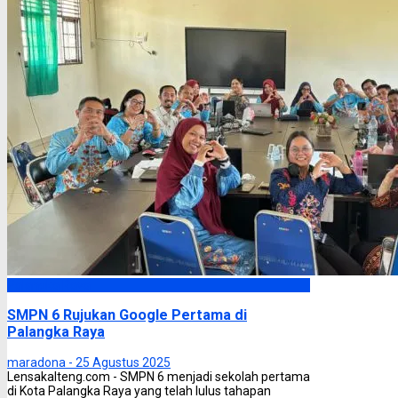
Palangka Raya
SMPN 6 Rujukan Google Pertama di
Palangka Raya
maradona -
25 Agustus 2025
Lensakalteng.com - SMPN 6 menjadi sekolah pertama
di Kota Palangka Raya yang telah lulus tahapan