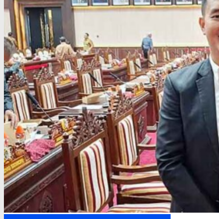
DPRD Kalimantan Tengah