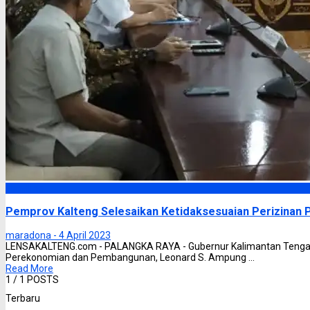
Headline
Pemprov Kalteng Selesaikan Ketidaksesuaian Perizinan
maradona -
4 April 2023
LENSAKALTENG.com - PALANGKA RAYA - Gubernur Kalimantan Tengah, 
Perekonomian dan Pembangunan, Leonard S. Ampung ...
Read More
1
/ 1 POSTS
Terbaru