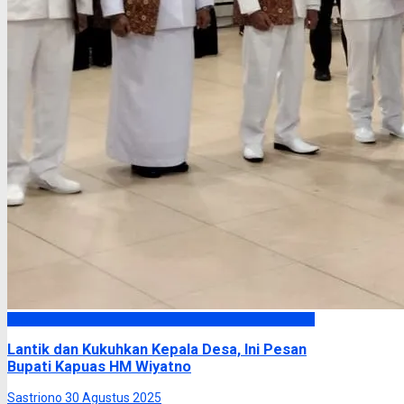
Kapuas
Lantik dan Kukuhkan Kepala Desa, Ini Pesan
Bupati Kapuas HM Wiyatno
Sastriono
30 Agustus 2025