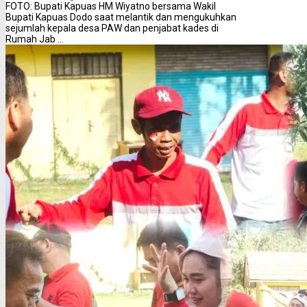
FOTO: Bupati Kapuas HM Wiyatno bersama Wakil
Bupati Kapuas Dodo saat melantik dan mengukuhkan
sejumlah kepala desa PAW dan penjabat kades di
Rumah Jab ...