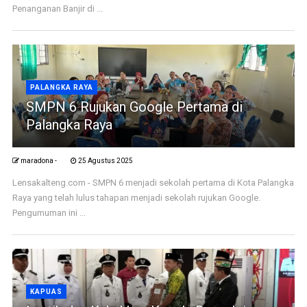
Penanganan Banjir di ...
PALANGKA RAYA
SMPN 6 Rujukan Google Pertama di
Palangka Raya
maradona -
25 Agustus 2025
Lensakalteng.com - SMPN 6 menjadi sekolah pertama di Kota Palangka
Raya yang telah lulus tahapan menjadi sekolah rujukan Google.
Pengumuman ini ...
KAPUAS