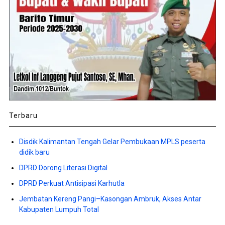
Terbaru
Disdik Kalimantan Tengah Gelar Pembukaan MPLS peserta
didik baru
DPRD Dorong Literasi Digital
DPRD Perkuat Antisipasi Karhutla
Jembatan Kereng Pangi–Kasongan Ambruk, Akses Antar
Kabupaten Lumpuh Total