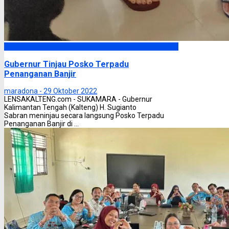
Headline
Gubernur Tinjau Posko Terpadu
Penanganan Banjir
maradona -
29 Oktober 2022
LENSAKALTENG.com - SUKAMARA - Gubernur
Kalimantan Tengah (Kalteng) H. Sugianto
Sabran meninjau secara langsung Posko Terpadu
Penanganan Banjir di ...