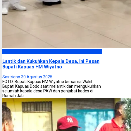
Kapuas
Lantik dan Kukuhkan Kepala Desa, Ini Pesan
Bupati Kapuas HM Wiyatno
Sastriono
30 Agustus 2025
FOTO: Bupati Kapuas HM Wiyatno bersama Wakil
Bupati Kapuas Dodo saat melantik dan mengukuhkan
sejumlah kepala desa PAW dan penjabat kades di
Rumah Jab ...