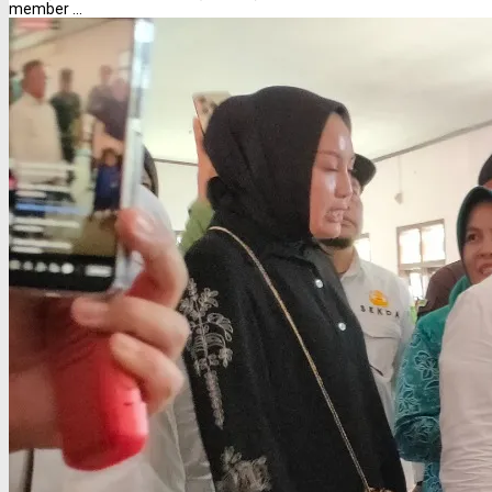
member ...