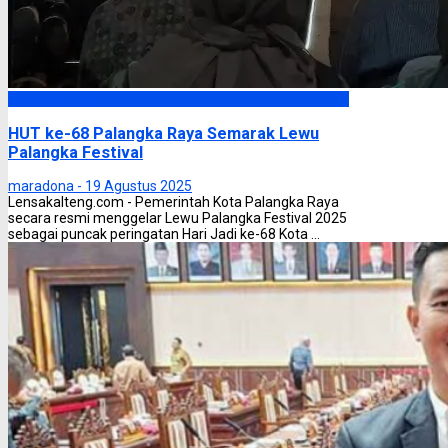
Palangka Raya
HUT ke-68 Palangka Raya Semarak Lewu
Palangka Festival
maradona -
19 Agustus 2025
Lensakalteng.com - Pemerintah Kota Palangka Raya
secara resmi menggelar Lewu Palangka Festival 2025
sebagai puncak peringatan Hari Jadi ke-68 Kota ...