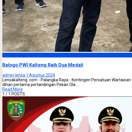
Kalimantan Tengah
Balogo PWI Kalteng Raih Dua Medali
admin lensa
1 Agustus 2024
Lensakalteng. com - Palangka Raya - Kontingen Persatuan Wartawan 
dihari pertama pertandingan Pekan Ola ...
Read More
1
/ 1 POSTS