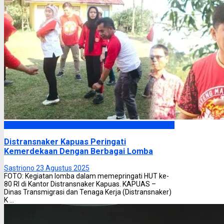
Kapuas
Distransnaker Kapuas Peringati
Kemerdekaan Dengan Berbagai Lomba
Sastriono
23 Agustus 2025
FOTO: Kegiatan lomba dalam memepringati HUT ke-
80 RI di Kantor Distransnaker Kapuas. KAPUAS –
Dinas Transmigrasi dan Tenaga Kerja (Distransnaker)
K ...