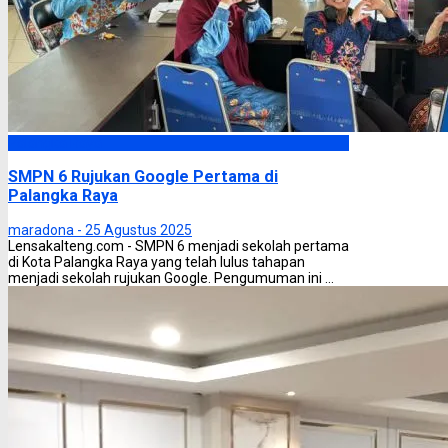
Palangka Raya
SMPN 6 Rujukan Google Pertama di
Palangka Raya
maradona -
25 Agustus 2025
Lensakalteng.com - SMPN 6 menjadi sekolah pertama
di Kota Palangka Raya yang telah lulus tahapan
menjadi sekolah rujukan Google. Pengumuman ini ...