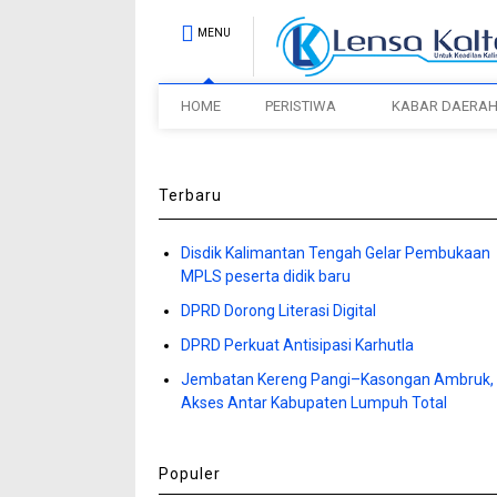
MENU
HOME
PERISTIWA
KABAR DAERA
Terbaru
Disdik Kalimantan Tengah Gelar Pembukaan
MPLS peserta didik baru
DPRD Dorong Literasi Digital
DPRD Perkuat Antisipasi Karhutla
Jembatan Kereng Pangi–Kasongan Ambruk,
Akses Antar Kabupaten Lumpuh Total
Populer