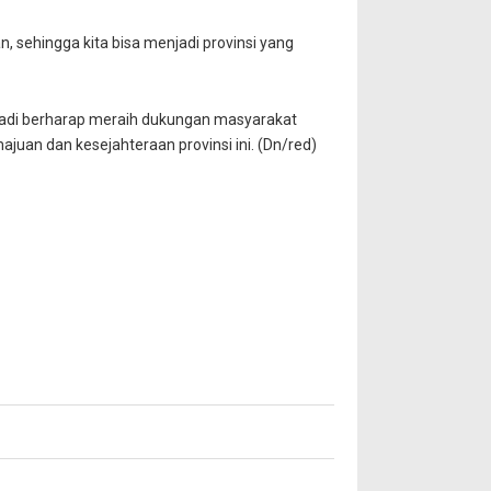
n, sehingga kita bisa menjadi provinsi yang
 Hadi berharap meraih dukungan masyarakat
uan dan kesejahteraan provinsi ini. (Dn/red)