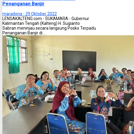
Penanganan Banjir
maradona -
29 Oktober 2022
LENSAKALTENG.com - SUKAMARA - Gubernur
Kalimantan Tengah (Kalteng) H. Sugianto
Sabran meninjau secara langsung Posko Terpadu
Penanganan Banjir di ...