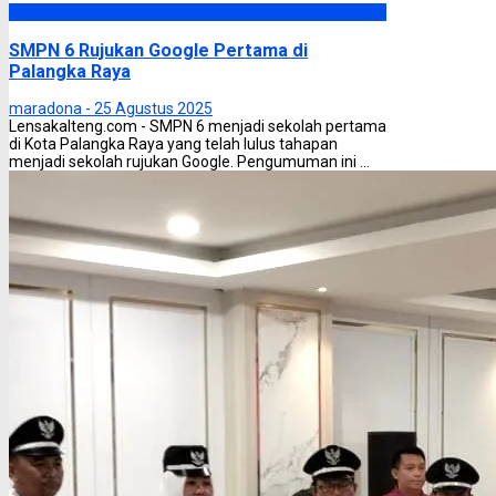
Palangka Raya
SMPN 6 Rujukan Google Pertama di
Palangka Raya
maradona -
25 Agustus 2025
Lensakalteng.com - SMPN 6 menjadi sekolah pertama
di Kota Palangka Raya yang telah lulus tahapan
menjadi sekolah rujukan Google. Pengumuman ini ...