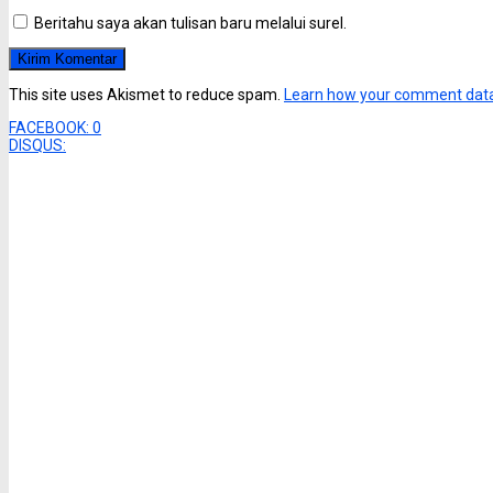
Beritahu saya akan tulisan baru melalui surel.
This site uses Akismet to reduce spam.
Learn how your comment data
FACEBOOK:
0
DISQUS: