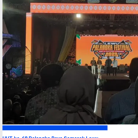
Palangka Raya