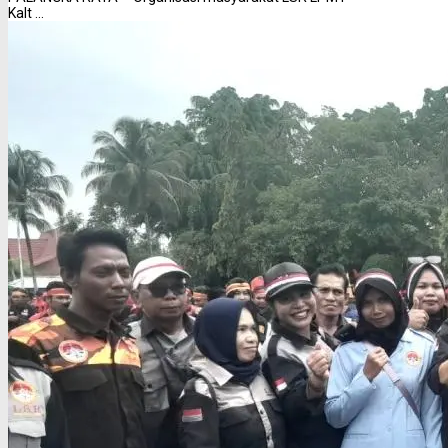
Kalt ...