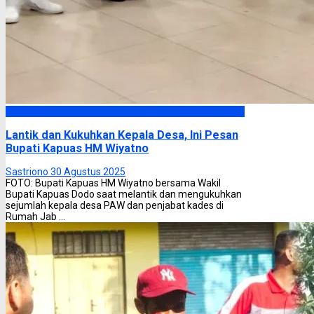
Kapuas
Lantik dan Kukuhkan Kepala Desa, Ini Pesan
Bupati Kapuas HM Wiyatno
Sastriono
30 Agustus 2025
FOTO: Bupati Kapuas HM Wiyatno bersama Wakil
Bupati Kapuas Dodo saat melantik dan mengukuhkan
sejumlah kepala desa PAW dan penjabat kades di
Rumah Jab ...