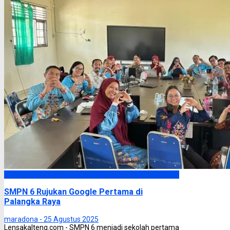
Palangka Raya
SMPN 6 Rujukan Google Pertama di
Palangka Raya
maradona -
25 Agustus 2025
Lensakalteng.com - SMPN 6 menjadi sekolah pertama