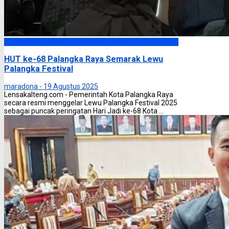
Palangka Raya
HUT ke-68 Palangka Raya Semarak Lewu
Palangka Festival
maradona -
19 Agustus 2025
Lensakalteng.com - Pemerintah Kota Palangka Raya
secara resmi menggelar Lewu Palangka Festival 2025
sebagai puncak peringatan Hari Jadi ke-68 Kota ...