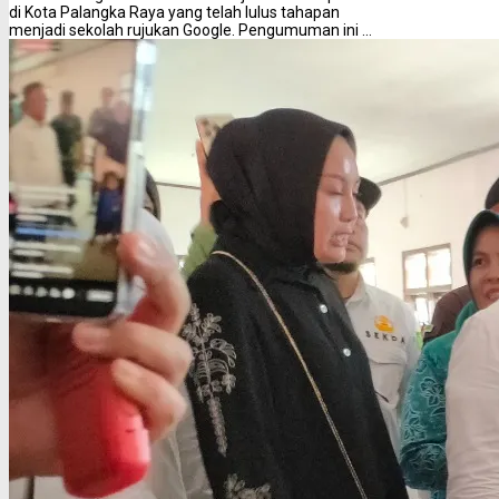
di Kota Palangka Raya yang telah lulus tahapan
menjadi sekolah rujukan Google. Pengumuman ini ...