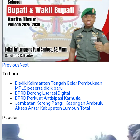
Previous
Next
Terbaru
Disdik Kalimantan Tengah Gelar Pembukaan
MPLS peserta didik baru
DPRD Dorong Literasi Digital
DPRD Perkuat Antisipasi Karhutla
Jembatan Kereng Pangi–Kasongan Ambruk,
Akses Antar Kabupaten Lumpuh Total
Populer