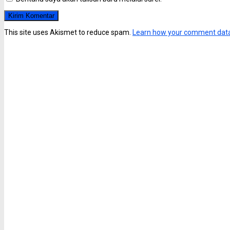
This site uses Akismet to reduce spam.
Learn how your comment data