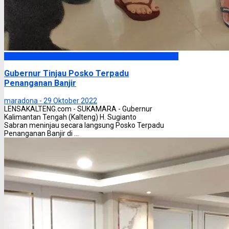
Headline
Gubernur Tinjau Posko Terpadu
Penanganan Banjir
maradona -
29 Oktober 2022
LENSAKALTENG.com - SUKAMARA - Gubernur
Kalimantan Tengah (Kalteng) H. Sugianto
Sabran meninjau secara langsung Posko Terpadu
Penanganan Banjir di ...