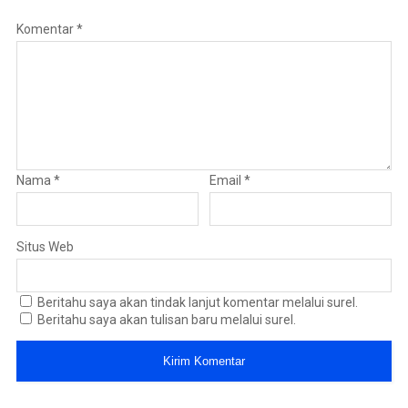
Komentar
*
Nama
*
Email
*
Situs Web
Beritahu saya akan tindak lanjut komentar melalui surel.
Beritahu saya akan tulisan baru melalui surel.