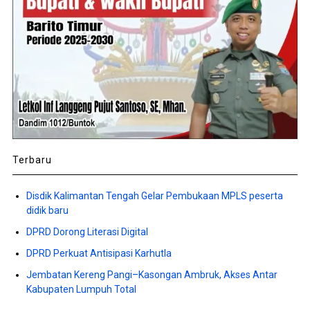
Terbaru
Disdik Kalimantan Tengah Gelar Pembukaan MPLS peserta
didik baru
DPRD Dorong Literasi Digital
DPRD Perkuat Antisipasi Karhutla
Jembatan Kereng Pangi–Kasongan Ambruk, Akses Antar
Kabupaten Lumpuh Total