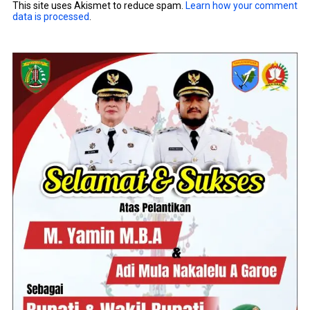
This site uses Akismet to reduce spam.
Learn how your comment
data is processed
.