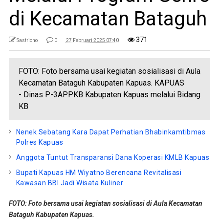
di Kecamatan Bataguh
371
Sastriono
0
27 Februari 2025 07:40
FOTO: Foto bersama usai kegiatan sosialisasi di Aula
Kecamatan Bataguh Kabupaten Kapuas. KAPUAS
- Dinas P-3APPKB Kabupaten Kapuas melalui Bidang
KB
Nenek Sebatang Kara Dapat Perhatian Bhabinkamtibmas
Polres Kapuas
Anggota Tuntut Transparansi Dana Koperasi KMLB Kapuas
Bupati Kapuas HM Wiyatno Berencana Revitalisasi
Kawasan BBI Jadi Wisata Kuliner
FOTO: Foto bersama usai kegiatan sosialisasi di Aula Kecamatan
Bataguh Kabupaten Kapuas.