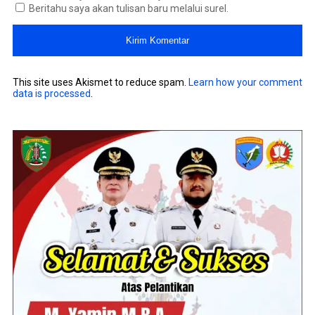
Beritahu saya akan tulisan baru melalui surel.
This site uses Akismet to reduce spam.
Learn how your comment
data is processed
.