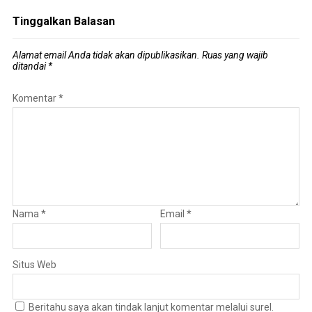
Tinggalkan Balasan
Alamat email Anda tidak akan dipublikasikan.
Ruas yang wajib
ditandai
*
Komentar
*
Nama
*
Email
*
Situs Web
Beritahu saya akan tindak lanjut komentar melalui surel.