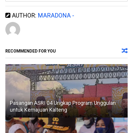
AUTHOR:
MARADONA -
RECOMMENDED FOR YOU
Pasangan ASRI 04 Ungkap Program Unggulan
untuk Kemajuan Kalteng