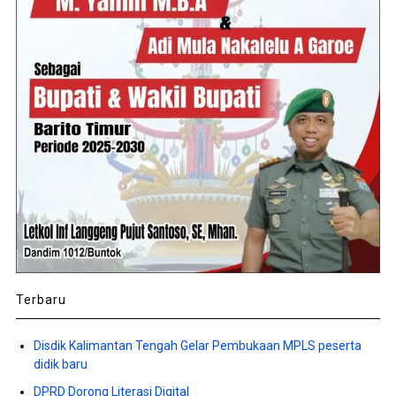
Terbaru
Disdik Kalimantan Tengah Gelar Pembukaan MPLS peserta
didik baru
DPRD Dorong Literasi Digital