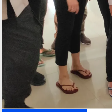
Headline