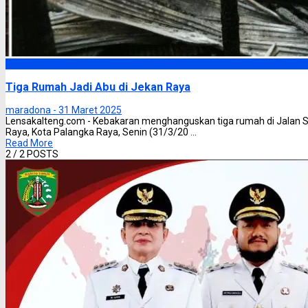
Palangka Raya
Tiga Rumah Jadi Abu di Jekan Raya
maradona -
31 Maret 2025
Lensakalteng.com - Kebakaran menghanguskan tiga rumah di Jalan 
Raya, Kota Palangka Raya, Senin (31/3/20 ...
Read More
2
/ 2 POSTS