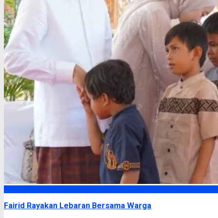
Palangka Raya
Fairid Rayakan Lebaran Bersama Warga