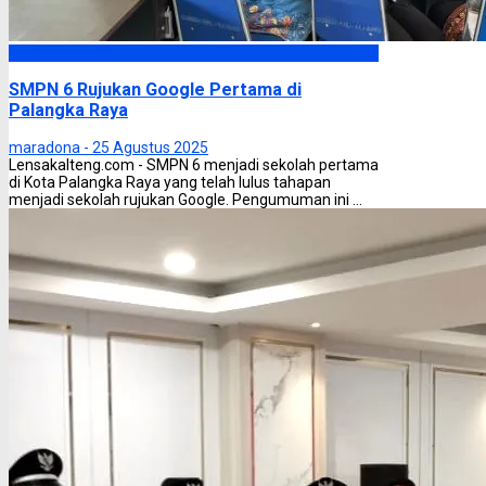
Palangka Raya
SMPN 6 Rujukan Google Pertama di
Palangka Raya
maradona -
25 Agustus 2025
Lensakalteng.com - SMPN 6 menjadi sekolah pertama
di Kota Palangka Raya yang telah lulus tahapan
menjadi sekolah rujukan Google. Pengumuman ini ...