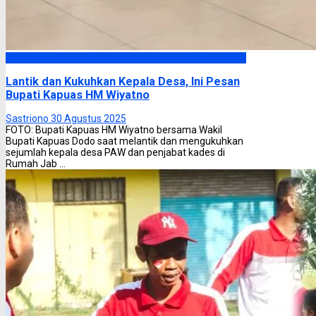
Kapuas
Lantik dan Kukuhkan Kepala Desa, Ini Pesan
Bupati Kapuas HM Wiyatno
Sastriono
30 Agustus 2025
FOTO: Bupati Kapuas HM Wiyatno bersama Wakil
Bupati Kapuas Dodo saat melantik dan mengukuhkan
sejumlah kepala desa PAW dan penjabat kades di
Rumah Jab ...