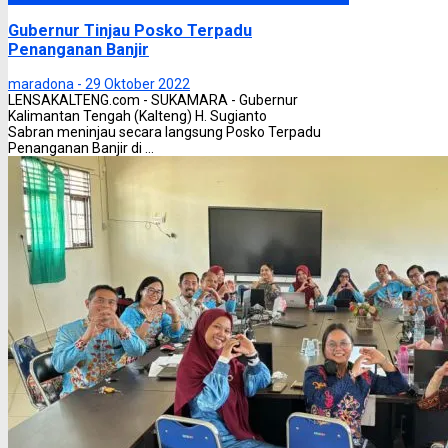
Gubernur Tinjau Posko Terpadu
Penanganan Banjir
maradona -
29 Oktober 2022
LENSAKALTENG.com - SUKAMARA - Gubernur
Kalimantan Tengah (Kalteng) H. Sugianto
Sabran meninjau secara langsung Posko Terpadu
Penanganan Banjir di ...