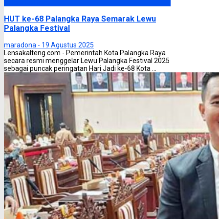
Palangka Raya
HUT ke-68 Palangka Raya Semarak Lewu
Palangka Festival
maradona -
19 Agustus 2025
Lensakalteng.com - Pemerintah Kota Palangka Raya
secara resmi menggelar Lewu Palangka Festival 2025
sebagai puncak peringatan Hari Jadi ke-68 Kota ...