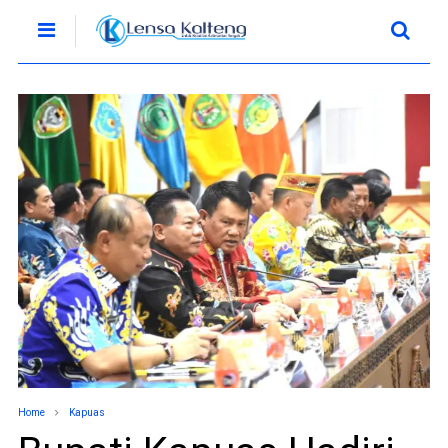
Home
Kapuas