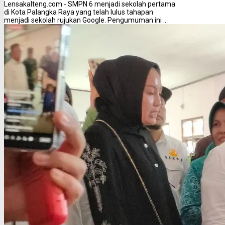
Lensakalteng.com - SMPN 6 menjadi sekolah pertama
di Kota Palangka Raya yang telah lulus tahapan
menjadi sekolah rujukan Google. Pengumuman ini ...