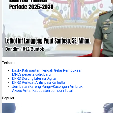
Terbaru
Disdik Kalimantan Tengah Gelar Pembukaan
MPLS peserta didik baru
DPRD Dorong Literasi Digital
DPRD Perkuat Antisipasi Karhutla
Jembatan Kereng Pangi–Kasongan Ambruk,
Akses Antar Kabupaten Lumpuh Total
Populer