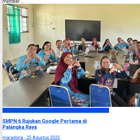
member ...
Palangka Raya
SMPN 6 Rujukan Google Pertama di
Palangka Raya
maradona -
25 Agustus 2025