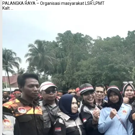
PALANGKA RAYA – Organisasi masyarakat LSR LPMT
Kalt ...