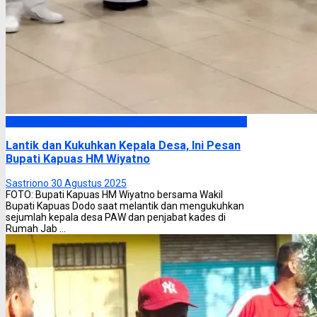
Kapuas
Lantik dan Kukuhkan Kepala Desa, Ini Pesan
Bupati Kapuas HM Wiyatno
Sastriono
30 Agustus 2025
FOTO: Bupati Kapuas HM Wiyatno bersama Wakil
Bupati Kapuas Dodo saat melantik dan mengukuhkan
sejumlah kepala desa PAW dan penjabat kades di
Rumah Jab ...