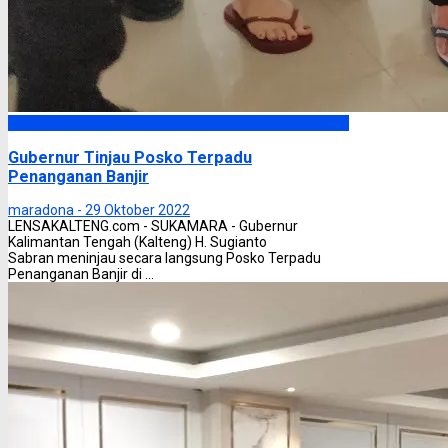
Headline
Gubernur Tinjau Posko Terpadu
Penanganan Banjir
maradona -
29 Oktober 2022
LENSAKALTENG.com - SUKAMARA - Gubernur
Kalimantan Tengah (Kalteng) H. Sugianto
Sabran meninjau secara langsung Posko Terpadu
Penanganan Banjir di ...