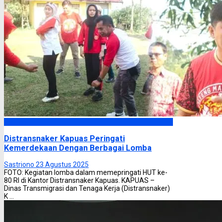
Kapuas
Distransnaker Kapuas Peringati
Kemerdekaan Dengan Berbagai Lomba
Sastriono
23 Agustus 2025
FOTO: Kegiatan lomba dalam memepringati HUT ke-
80 RI di Kantor Distransnaker Kapuas. KAPUAS –
Dinas Transmigrasi dan Tenaga Kerja (Distransnaker)
K ...