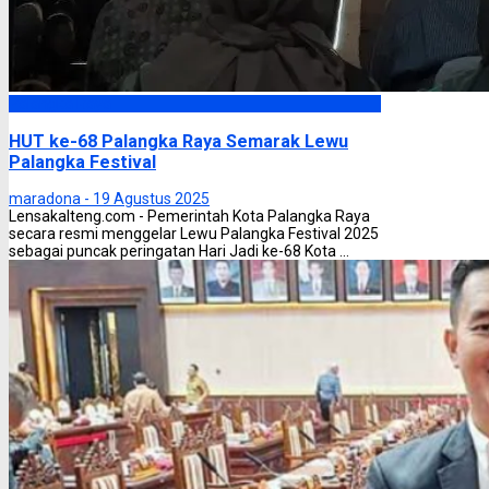
Palangka Raya
HUT ke-68 Palangka Raya Semarak Lewu
Palangka Festival
maradona -
19 Agustus 2025
Lensakalteng.com - Pemerintah Kota Palangka Raya
secara resmi menggelar Lewu Palangka Festival 2025
sebagai puncak peringatan Hari Jadi ke-68 Kota ...