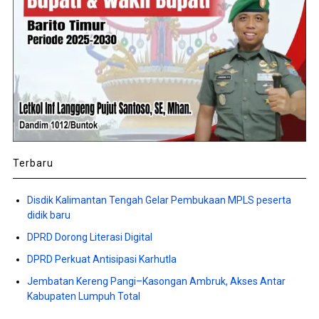
Terbaru
Disdik Kalimantan Tengah Gelar Pembukaan MPLS peserta
didik baru
DPRD Dorong Literasi Digital
DPRD Perkuat Antisipasi Karhutla
Jembatan Kereng Pangi–Kasongan Ambruk, Akses Antar
Kabupaten Lumpuh Total