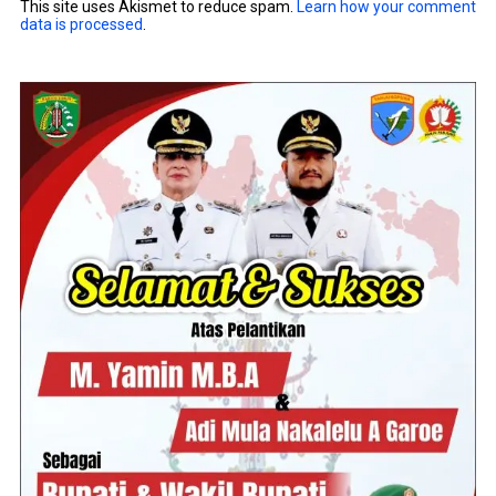
This site uses Akismet to reduce spam.
Learn how your comment
data is processed
.