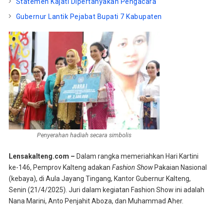
Statemen Kajati Dipertanyakan Pengacara
Gubernur Lantik Pejabat Bupati 7 Kabupaten
Penyerahan hadiah secara simbolis
Lensakalteng.com –
Dalam rangka memeriahkan Hari Kartini
ke-146, Pemprov Kalteng adakan
Fashion Show
Pakaian Nasional
(kebaya), di Aula Jayang Tingang, Kantor Gubernur Kalteng,
Senin (21/4/2025). Juri dalam kegiatan Fashion Show ini adalah
Nana Marini, Anto Penjahit Aboza, dan Muhammad Aher.