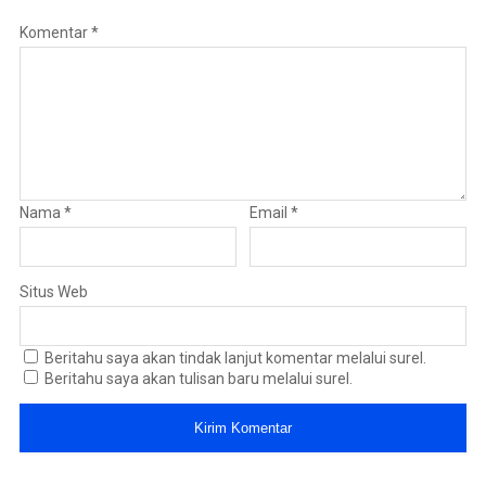
Komentar
*
Nama
*
Email
*
Situs Web
Beritahu saya akan tindak lanjut komentar melalui surel.
Beritahu saya akan tulisan baru melalui surel.