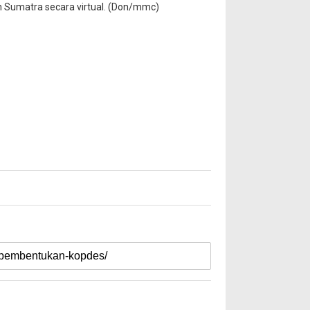
n Sumatra secara virtual. (Don/mmc)