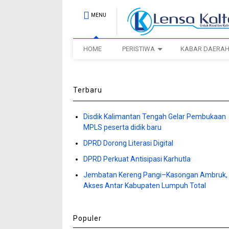
MENU
HOME
PERISTIWA
KABAR DAERA
Terbaru
Disdik Kalimantan Tengah Gelar Pembukaan
MPLS peserta didik baru
DPRD Dorong Literasi Digital
DPRD Perkuat Antisipasi Karhutla
Jembatan Kereng Pangi–Kasongan Ambruk,
Akses Antar Kabupaten Lumpuh Total
Populer