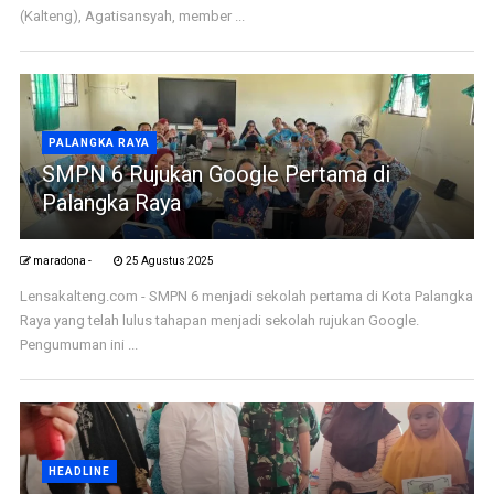
(Kalteng), Agatisansyah, member ...
PALANGKA RAYA
SMPN 6 Rujukan Google Pertama di
Palangka Raya
maradona -
25 Agustus 2025
Lensakalteng.com - SMPN 6 menjadi sekolah pertama di Kota Palangka
Raya yang telah lulus tahapan menjadi sekolah rujukan Google.
Pengumuman ini ...
HEADLINE