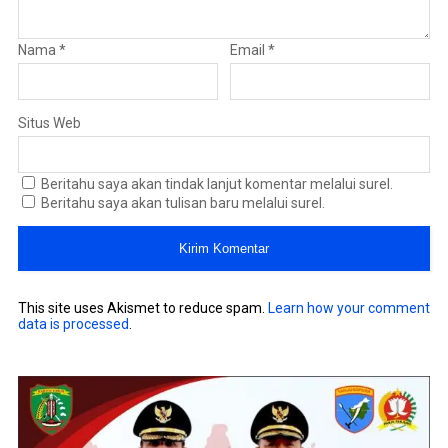
Nama
*
Email
*
Situs Web
Beritahu saya akan tindak lanjut komentar melalui surel.
Beritahu saya akan tulisan baru melalui surel.
This site uses Akismet to reduce spam.
Learn how your comment
data is processed
.