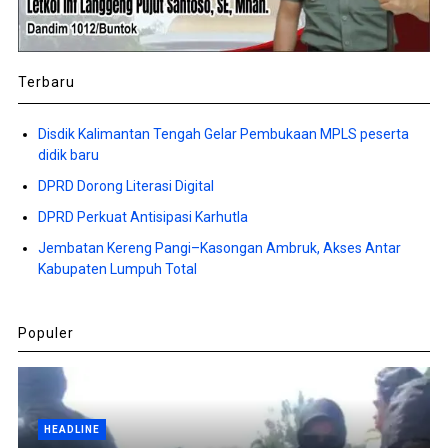
Terbaru
Disdik Kalimantan Tengah Gelar Pembukaan MPLS peserta
didik baru
DPRD Dorong Literasi Digital
DPRD Perkuat Antisipasi Karhutla
Jembatan Kereng Pangi–Kasongan Ambruk, Akses Antar
Kabupaten Lumpuh Total
Populer
HEADLINE