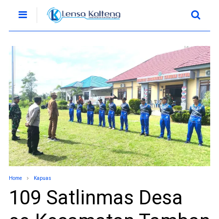
Home
Kapuas
109 Satlinmas Desa