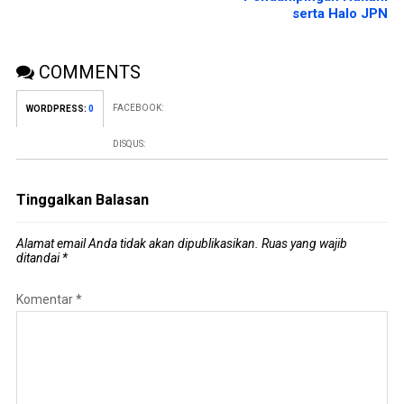
serta Halo JPN
COMMENTS
FACEBOOK:
WORDPRESS:
0
DISQUS:
Tinggalkan Balasan
Alamat email Anda tidak akan dipublikasikan.
Ruas yang wajib
ditandai
*
Komentar
*