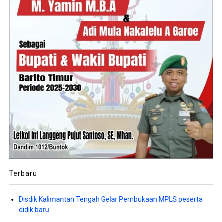
Terbaru
Disdik Kalimantan Tengah Gelar Pembukaan MPLS peserta
didik baru