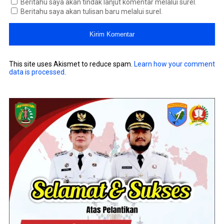
Beritahu saya akan tindak lanjut komentar melalui surel.
Beritahu saya akan tulisan baru melalui surel.
This site uses Akismet to reduce spam.
Learn how your comment
data is processed
.