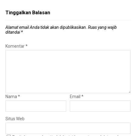
Tinggalkan Balasan
Alamat email Anda tidak akan dipublikasikan.
Ruas yang wajib
ditandai
*
Komentar
*
Nama
*
Email
*
Situs Web