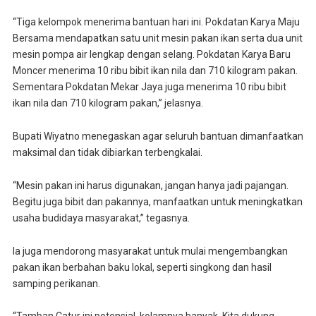
“Tiga kelompok menerima bantuan hari ini. Pokdatan Karya Maju
Bersama mendapatkan satu unit mesin pakan ikan serta dua unit
mesin pompa air lengkap dengan selang. Pokdatan Karya Baru
Moncer menerima 10 ribu bibit ikan nila dan 710 kilogram pakan.
Sementara Pokdatan Mekar Jaya juga menerima 10 ribu bibit
ikan nila dan 710 kilogram pakan,” jelasnya.
Bupati Wiyatno menegaskan agar seluruh bantuan dimanfaatkan
maksimal dan tidak dibiarkan terbengkalai.
“Mesin pakan ini harus digunakan, jangan hanya jadi pajangan.
Begitu juga bibit dan pakannya, manfaatkan untuk meningkatkan
usaha budidaya masyarakat,” tegasnya.
Ia juga mendorong masyarakat untuk mulai mengembangkan
pakan ikan berbahan baku lokal, seperti singkong dan hasil
samping perikanan.