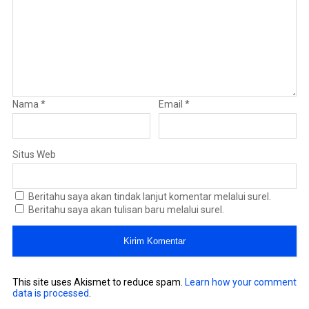
Nama
*
Email
*
Situs Web
Beritahu saya akan tindak lanjut komentar melalui surel.
Beritahu saya akan tulisan baru melalui surel.
This site uses Akismet to reduce spam.
Learn how your comment
data is processed
.