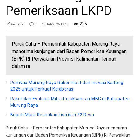
Pemeriksaan LKPD
215
Sastriono
0
15 Juli 2025 17:13
Puruk Cahu – Pemerintah Kabupaten Murung Raya
menerima kunjungan dari Badan Pemeriksa Keuangan
(BPK) RI Perwakilan Provinsi Kalimantan Tengah
dalam ra
Pemkab Murung Raya Rakor Riset dan Inovasi Kalteng
2025 untuk Perkuat Kolaborasi
Rakor dan Evaluasi Mitra Pelaksanaan MBG di Kabupaten
Murung Raya
Bupati Mura Resmikan Listrik di 22 Desa
Puruk Cahu – Pemerintah Kabupaten Murung Raya menerima
kunjungan dari Badan Pemeriksa Keuangan (BPK) RI Perwakilan