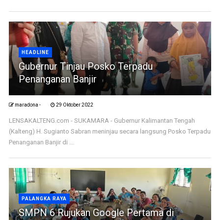
HEADLINE
Gubernur Tinjau Posko Terpadu
Penanganan Banjir
maradona -
29 Oktober 2022
LENSAKALTENG.com - SUKAMARA - Gubernur Kalimantan Tengah
(Kalteng) H. Sugianto Sabran meninjau secara langsung Posko Terpadu
Penanganan Banjir di ...
PALANGKA RAYA
SMPN 6 Rujukan Google Pertama di