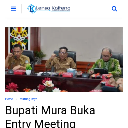
Home
Murung Raya
Bupati Mura Buka
Entry Meeting