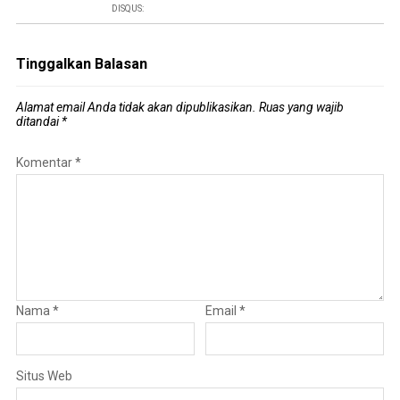
DISQUS:
Tinggalkan Balasan
Alamat email Anda tidak akan dipublikasikan.
Ruas yang wajib
ditandai
*
Komentar
*
Nama
*
Email
*
Situs Web