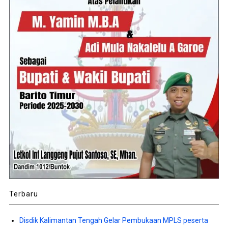
Terbaru
Disdik Kalimantan Tengah Gelar Pembukaan MPLS peserta