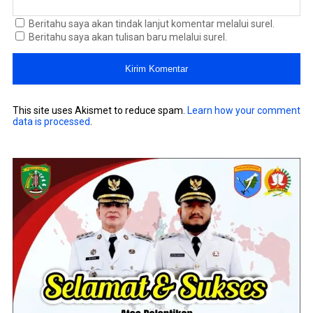
Beritahu saya akan tindak lanjut komentar melalui surel.
Beritahu saya akan tulisan baru melalui surel.
This site uses Akismet to reduce spam.
Learn how your comment
data is processed
.