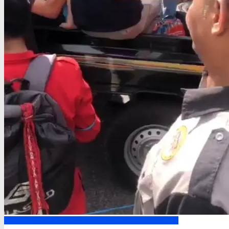
Headline