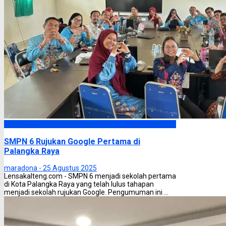
Palangka Raya
SMPN 6 Rujukan Google Pertama di
Palangka Raya
maradona -
25 Agustus 2025
Lensakalteng.com - SMPN 6 menjadi sekolah pertama
di Kota Palangka Raya yang telah lulus tahapan
menjadi sekolah rujukan Google. Pengumuman ini ...