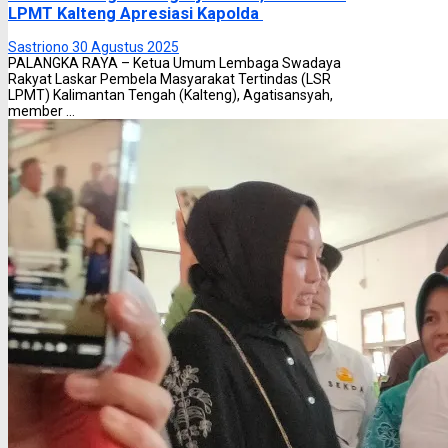
LPMT Kalteng Apresiasi Kapolda
Sastriono
30 Agustus 2025
PALANGKA RAYA – Ketua Umum Lembaga Swadaya
Rakyat Laskar Pembela Masyarakat Tertindas (LSR
LPMT) Kalimantan Tengah (Kalteng), Agatisansyah,
member ...