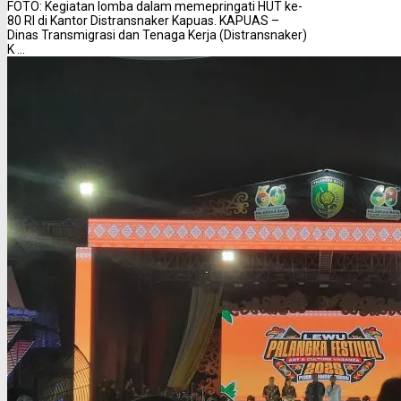
FOTO: Kegiatan lomba dalam memepringati HUT ke-
80 RI di Kantor Distransnaker Kapuas. KAPUAS –
Dinas Transmigrasi dan Tenaga Kerja (Distransnaker)
K ...