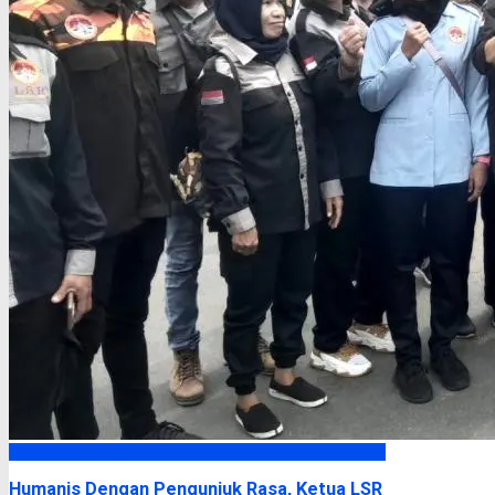
Headline
Humanis Dengan Pengunjuk Rasa, Ketua LSR