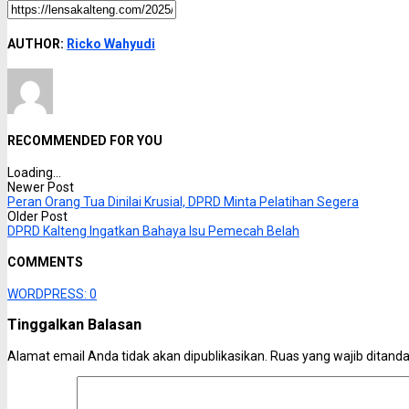
AUTHOR:
Ricko Wahyudi
RECOMMENDED FOR YOU
Loading...
Newer Post
Peran Orang Tua Dinilai Krusial, DPRD Minta Pelatihan Segera
Older Post
DPRD Kalteng Ingatkan Bahaya Isu Pemecah Belah
COMMENTS
WORDPRESS:
0
Tinggalkan Balasan
Alamat email Anda tidak akan dipublikasikan.
Ruas yang wajib ditand