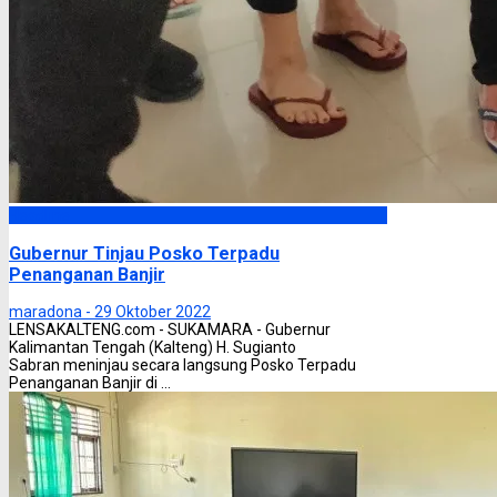
Headline
Gubernur Tinjau Posko Terpadu
Penanganan Banjir
maradona -
29 Oktober 2022
LENSAKALTENG.com - SUKAMARA - Gubernur
Kalimantan Tengah (Kalteng) H. Sugianto
Sabran meninjau secara langsung Posko Terpadu
Penanganan Banjir di ...