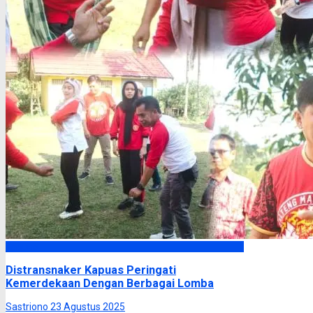
Kapuas
Distransnaker Kapuas Peringati
Kemerdekaan Dengan Berbagai Lomba
Sastriono
23 Agustus 2025