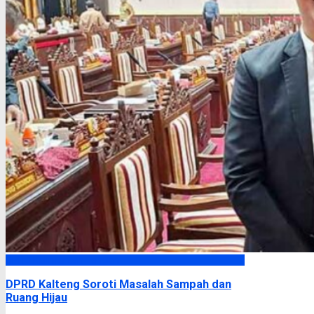
DPRD Kalimantan Tengah
DPRD Kalteng Soroti Masalah Sampah dan
Ruang Hijau