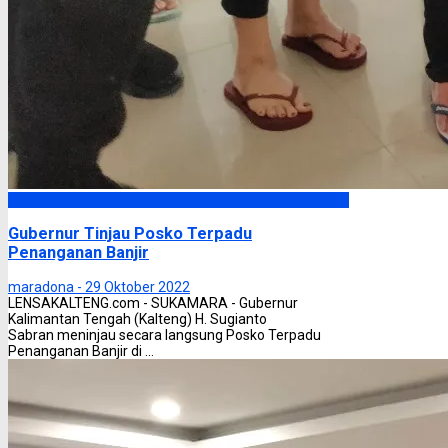
Headline
Gubernur Tinjau Posko Terpadu
Penanganan Banjir
maradona -
29 Oktober 2022
LENSAKALTENG.com - SUKAMARA - Gubernur
Kalimantan Tengah (Kalteng) H. Sugianto
Sabran meninjau secara langsung Posko Terpadu
Penanganan Banjir di ...