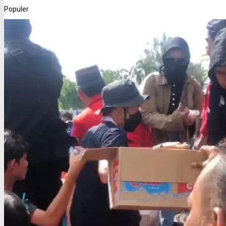
Populer