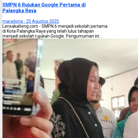
SMPN 6 Rujukan Google Pertama di
Palangka Raya
maradona -
25 Agustus 2025
Lensakalteng.com - SMPN 6 menjadi sekolah pertama
di Kota Palangka Raya yang telah lulus tahapan
menjadi sekolah rujukan Google. Pengumuman ini ...