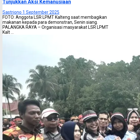
Tunjukkan Aksi Kemanusiaan
Sastriono
1 September 2025
FOTO: Anggota LSR LPMT Kalteng saat membagikan
makanan kepada para demonstran, Senin siang.
PALANGKA RAYA – Organisasi masyarakat LSR LPMT
Kalt ...