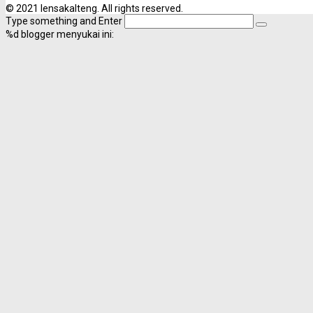
© 2021 lensakalteng. All rights reserved.
Type something and Enter
%d
blogger menyukai ini: