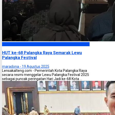
Palangka Raya
HUT ke-68 Palangka Raya Semarak Lewu
Palangka Festival
maradona -
19 Agustus 2025
Lensakalteng.com - Pemerintah Kota Palangka Raya
secara resmi menggelar Lewu Palangka Festival 2025
sebagai puncak peringatan Hari Jadi ke-68 Kota ...