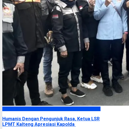
Headline
Humanis Dengan Pengunjuk Rasa, Ketua LSR
LPMT Kalteng Apresiasi Kapolda