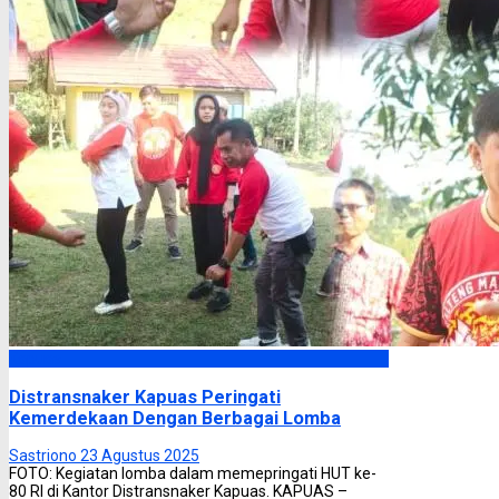
Kapuas
Distransnaker Kapuas Peringati
Kemerdekaan Dengan Berbagai Lomba
Sastriono
23 Agustus 2025
FOTO: Kegiatan lomba dalam memepringati HUT ke-
80 RI di Kantor Distransnaker Kapuas. KAPUAS –