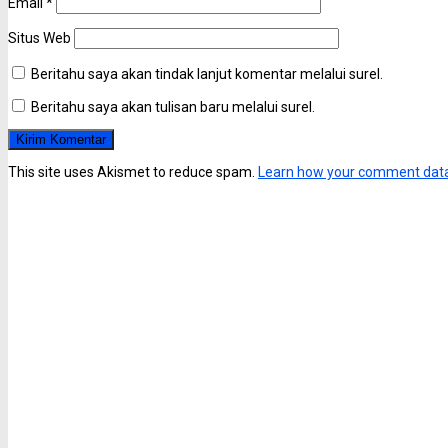
Email
*
Situs Web
Beritahu saya akan tindak lanjut komentar melalui surel.
Beritahu saya akan tulisan baru melalui surel.
This site uses Akismet to reduce spam.
Learn how your comment data