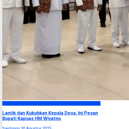
Kapuas
Lantik dan Kukuhkan Kepala Desa, Ini Pesan
Bupati Kapuas HM Wiyatno
Sastriono
30 Agustus 2025