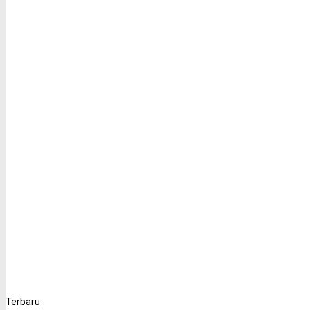
Terbaru