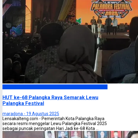
Palangka Raya
HUT ke-68 Palangka Raya Semarak Lewu
Palangka Festival
maradona -
19 Agustus 2025
Lensakalteng.com - Pemerintah Kota Palangka Raya
secara resmi menggelar Lewu Palangka Festival 2025
sebagai puncak peringatan Hari Jadi ke-68 Kota ...