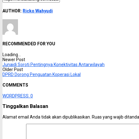
AUTHOR:
Ricko Wahyudi
RECOMMENDED FOR YOU
Loading...
Newer Post
Junaidi Soroti Pentingnya Konektivitas Antarwilayah
Older Post
DPRD Dorong Penguatan Koperasi Lokal
COMMENTS
WORDPRESS:
0
Tinggalkan Balasan
Alamat email Anda tidak akan dipublikasikan.
Ruas yang wajib ditand