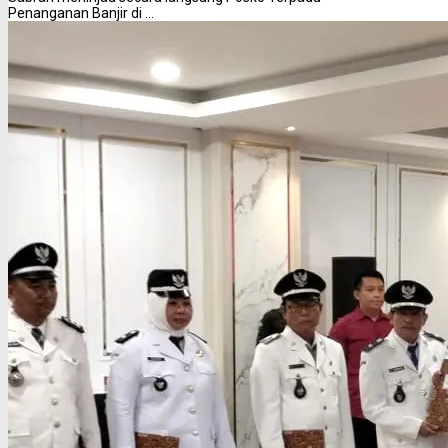
Penanganan Banjir di ...