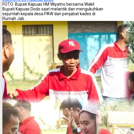
FOTO: Bupati Kapuas HM Wiyatno bersama Wakil
Bupati Kapuas Dodo saat melantik dan mengukuhkan
sejumlah kepala desa PAW dan penjabat kades di
Rumah Jab ...