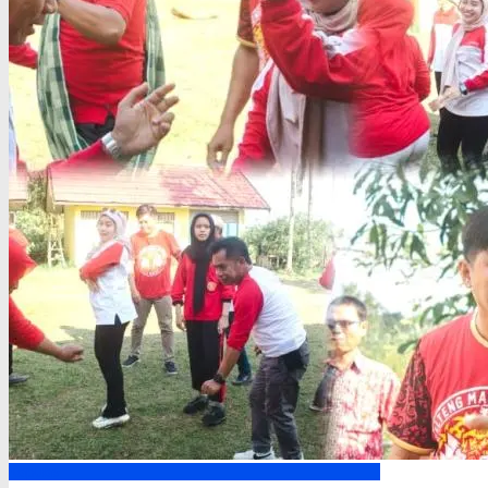
Kapuas