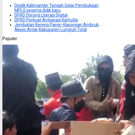
Disdik Kalimantan Tengah Gelar Pembukaan
MPLS peserta didik baru
DPRD Dorong Literasi Digital
DPRD Perkuat Antisipasi Karhutla
Jembatan Kereng Pangi–Kasongan Ambruk,
Akses Antar Kabupaten Lumpuh Total
Populer