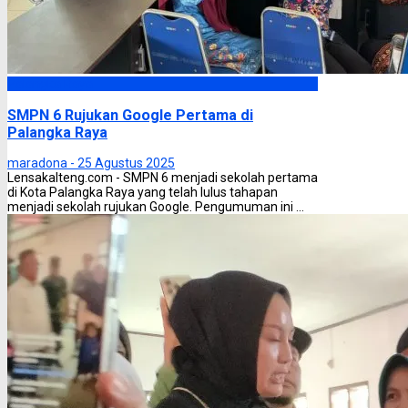
Palangka Raya
SMPN 6 Rujukan Google Pertama di
Palangka Raya
maradona -
25 Agustus 2025
Lensakalteng.com - SMPN 6 menjadi sekolah pertama
di Kota Palangka Raya yang telah lulus tahapan
menjadi sekolah rujukan Google. Pengumuman ini ...