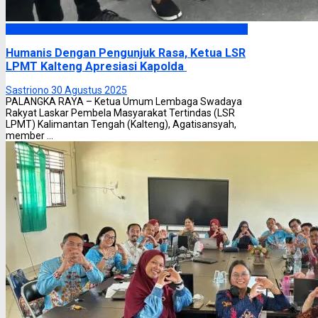
Headline
Humanis Dengan Pengunjuk Rasa, Ketua LSR
LPMT Kalteng Apresiasi Kapolda
Sastriono
30 Agustus 2025
PALANGKA RAYA – Ketua Umum Lembaga Swadaya
Rakyat Laskar Pembela Masyarakat Tertindas (LSR
LPMT) Kalimantan Tengah (Kalteng), Agatisansyah,
member ...