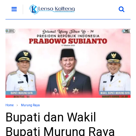
Home
Murung Raya
Bupati dan Wakil
Bupati Murung Raya