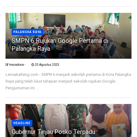
PALANGKA RAYA
SMPN 6 Rujukan Google Pertama di
Palangka Raya
maradona -
25 Agustus 2025
Lensakalteng.com - SMPN 6 menjadi sekolah pertama di Kota Palangka
Raya yang telah lulus tahapan menjadi sekolah rujukan Google.
Pengumuman ini ...
HEADLINE
Gubernur Tinjau Posko Terpadu