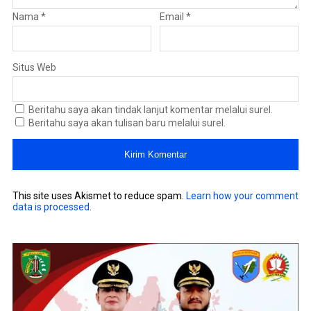
Nama
*
Email
*
Situs Web
Beritahu saya akan tindak lanjut komentar melalui surel.
Beritahu saya akan tulisan baru melalui surel.
This site uses Akismet to reduce spam.
Learn how your comment
data is processed
.