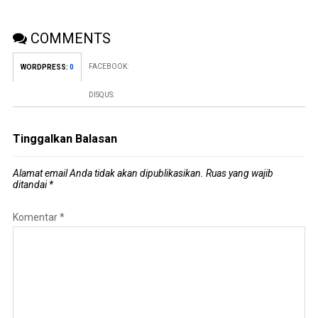
COMMENTS
FACEBOOK:
WORDPRESS:
0
DISQUS:
Tinggalkan Balasan
Alamat email Anda tidak akan dipublikasikan.
Ruas yang wajib
ditandai
*
Komentar
*