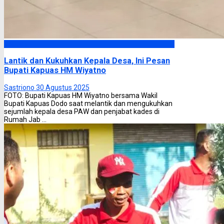
Kapuas
Lantik dan Kukuhkan Kepala Desa, Ini Pesan
Bupati Kapuas HM Wiyatno
Sastriono
30 Agustus 2025
FOTO: Bupati Kapuas HM Wiyatno bersama Wakil
Bupati Kapuas Dodo saat melantik dan mengukuhkan
sejumlah kepala desa PAW dan penjabat kades di
Rumah Jab ...