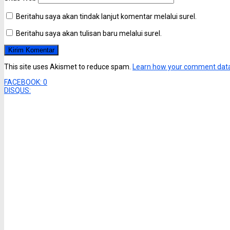
Beritahu saya akan tindak lanjut komentar melalui surel.
Beritahu saya akan tulisan baru melalui surel.
This site uses Akismet to reduce spam.
Learn how your comment data
FACEBOOK:
0
DISQUS: