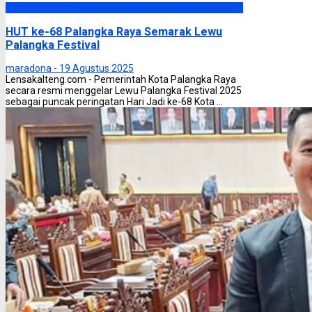
Palangka Raya
HUT ke-68 Palangka Raya Semarak Lewu
Palangka Festival
maradona -
19 Agustus 2025
Lensakalteng.com - Pemerintah Kota Palangka Raya
secara resmi menggelar Lewu Palangka Festival 2025
sebagai puncak peringatan Hari Jadi ke-68 Kota ...