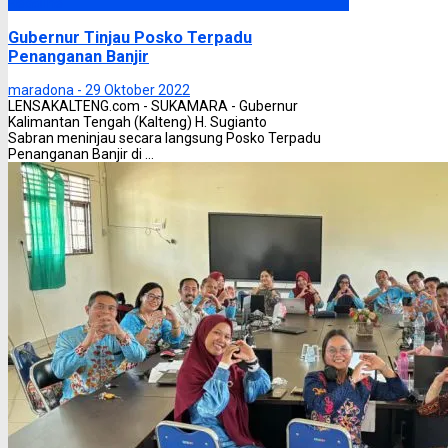
Headline
Gubernur Tinjau Posko Terpadu
Penanganan Banjir
maradona -
29 Oktober 2022
LENSAKALTENG.com - SUKAMARA - Gubernur
Kalimantan Tengah (Kalteng) H. Sugianto
Sabran meninjau secara langsung Posko Terpadu
Penanganan Banjir di ...