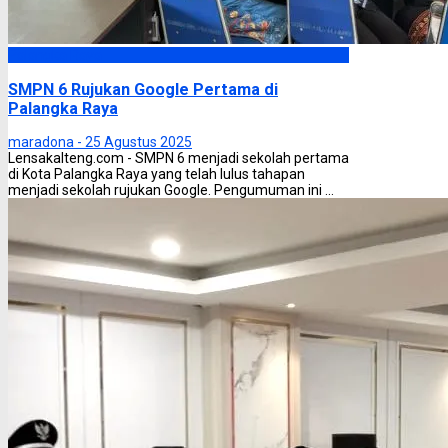
Palangka Raya
SMPN 6 Rujukan Google Pertama di
Palangka Raya
maradona -
25 Agustus 2025
Lensakalteng.com - SMPN 6 menjadi sekolah pertama
di Kota Palangka Raya yang telah lulus tahapan
menjadi sekolah rujukan Google. Pengumuman ini ...