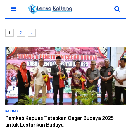
1
2
KAPUAS
Pemkab Kapuas Tetapkan Cagar Budaya 2025
untuk Lestarikan Budaya