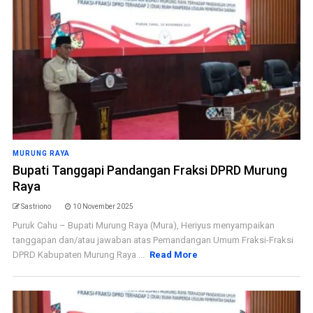
MURUNG RAYA
Bupati Tanggapi Pandangan Fraksi DPRD Murung
Raya
Sastriono
10 November 2025
Puruk Cahu – Bupati Murung Raya (Mura), Heriyus menyampaikan
tanggapan dan/atau jawaban atas Pemandangan Umum Fraksi-Fraksi
DPRD Kabupaten Murung Raya ...
Read More