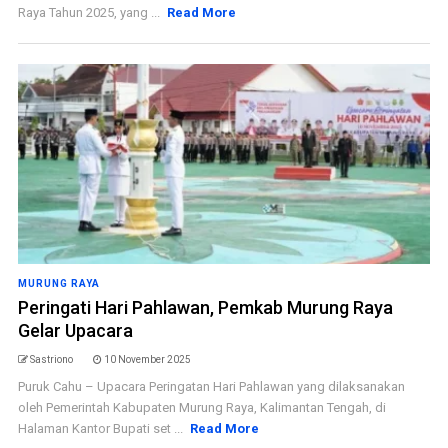
Raya Tahun 2025, yang ...
Read More
MURUNG RAYA
Peringati Hari Pahlawan, Pemkab Murung Raya
Gelar Upacara
Sastriono
10 November 2025
Puruk Cahu – Upacara Peringatan Hari Pahlawan yang dilaksanakan
oleh Pemerintah Kabupaten Murung Raya, Kalimantan Tengah, di
Halaman Kantor Bupati set ...
Read More