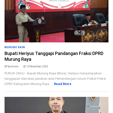
MURUNG RAYA
Bupati Heriyus Tanggapi Pandangan Fraksi DPRD
Murung Raya
Sastriono
10 November 2025
PURUK CAHU - Bupati Murung Raya (Mura), Heriyus menyampaikan
tanggapan dan/atau jawaban atas Pemandangan Umum Fraksi-Fraksi
DPRD Kabupaten Murung Raya ...
Read More