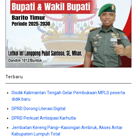
Terbaru
Disdik Kalimantan Tengah Gelar Pembukaan MPLS peserta
didik baru
DPRD Dorong Literasi Digital
DPRD Perkuat Antisipasi Karhutla
Jembatan Kereng Pangi–Kasongan Ambruk, Akses Antar
Kabupaten Lumpuh Total