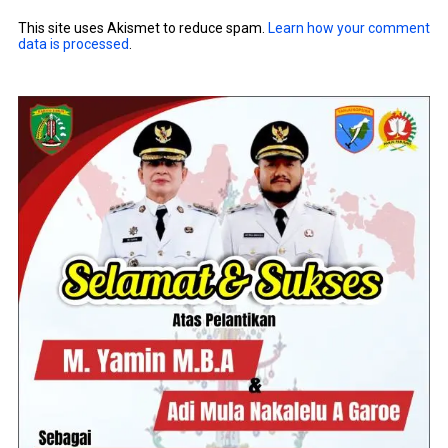
This site uses Akismet to reduce spam.
Learn how your comment
data is processed
.