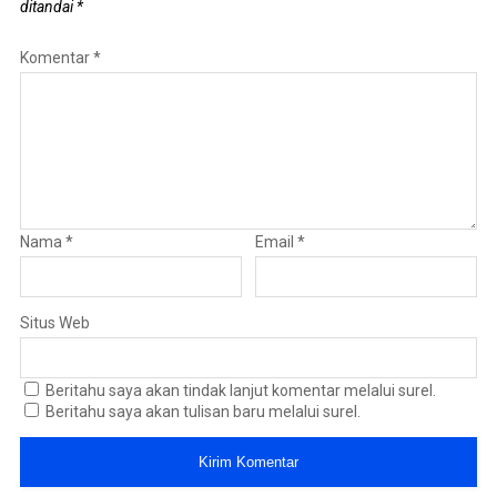
ditandai
*
Komentar
*
Nama
*
Email
*
Situs Web
Beritahu saya akan tindak lanjut komentar melalui surel.
Beritahu saya akan tulisan baru melalui surel.