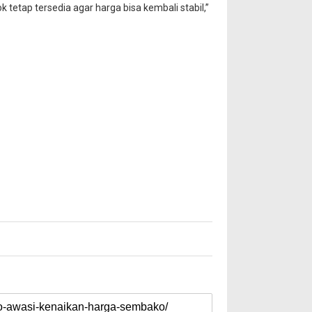
 tetap tersedia agar harga bisa kembali stabil,”