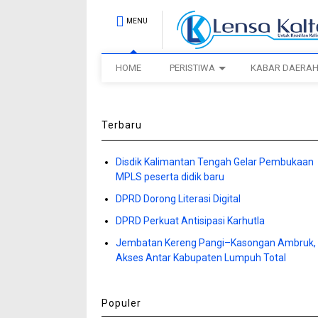
MENU
HOME
PERISTIWA
KABAR DAERA
Terbaru
Disdik Kalimantan Tengah Gelar Pembukaan
MPLS peserta didik baru
DPRD Dorong Literasi Digital
DPRD Perkuat Antisipasi Karhutla
Jembatan Kereng Pangi–Kasongan Ambruk,
Akses Antar Kabupaten Lumpuh Total
Populer