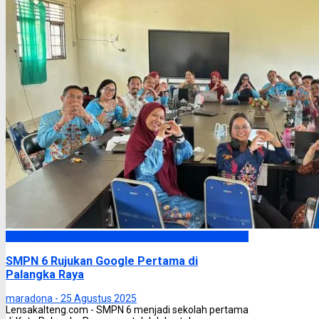
Palangka Raya
SMPN 6 Rujukan Google Pertama di
Palangka Raya
maradona -
25 Agustus 2025
Lensakalteng.com - SMPN 6 menjadi sekolah pertama