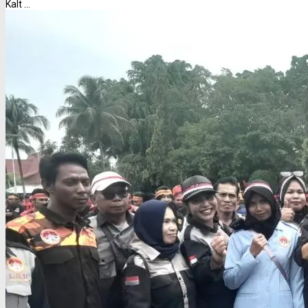
Kalt ...