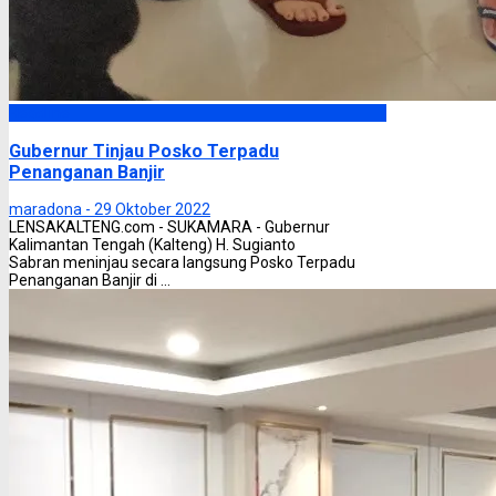
Headline
Gubernur Tinjau Posko Terpadu
Penanganan Banjir
maradona -
29 Oktober 2022
LENSAKALTENG.com - SUKAMARA - Gubernur
Kalimantan Tengah (Kalteng) H. Sugianto
Sabran meninjau secara langsung Posko Terpadu
Penanganan Banjir di ...