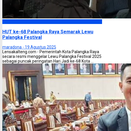
Palangka Raya
HUT ke-68 Palangka Raya Semarak Lewu
Palangka Festival
maradona -
19 Agustus 2025
Lensakalteng.com - Pemerintah Kota Palangka Raya
secara resmi menggelar Lewu Palangka Festival 2025
sebagai puncak peringatan Hari Jadi ke-68 Kota ...