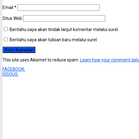
Email
*
Situs Web
Beritahu saya akan tindak lanjut komentar melalui surel.
Beritahu saya akan tulisan baru melalui surel.
This site uses Akismet to reduce spam.
Learn how your comment data
FACEBOOK:
DISQUS: