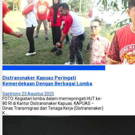
Kapuas
Distransnaker Kapuas Peringati
Kemerdekaan Dengan Berbagai Lomba
Sastriono
23 Agustus 2025
FOTO: Kegiatan lomba dalam memepringati HUT ke-
80 RI di Kantor Distransnaker Kapuas. KAPUAS –
Dinas Transmigrasi dan Tenaga Kerja (Distransnaker)
K ...