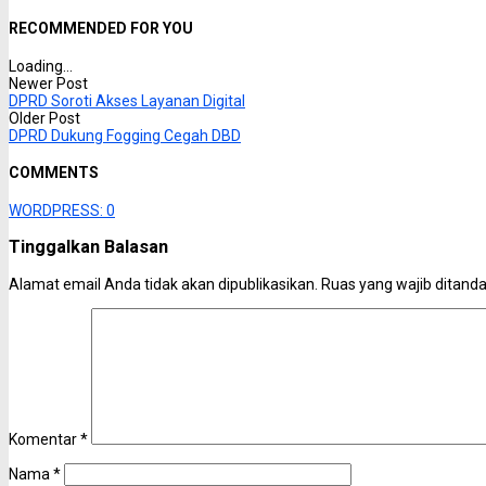
RECOMMENDED FOR YOU
Loading...
Newer Post
DPRD Soroti Akses Layanan Digital
Older Post
DPRD Dukung Fogging Cegah DBD
COMMENTS
WORDPRESS:
0
Tinggalkan Balasan
Alamat email Anda tidak akan dipublikasikan.
Ruas yang wajib ditand
Komentar
*
Nama
*