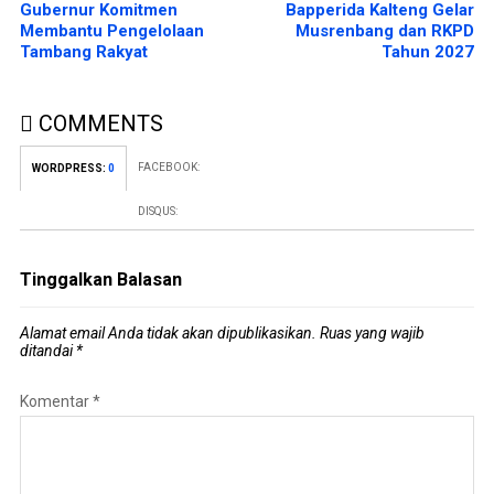
Gubernur Komitmen
Bapperida Kalteng Gelar
Membantu Pengelolaan
Musrenbang dan RKPD
Tambang Rakyat
Tahun 2027
COMMENTS
FACEBOOK:
WORDPRESS:
0
DISQUS:
Tinggalkan Balasan
Alamat email Anda tidak akan dipublikasikan.
Ruas yang wajib
ditandai
*
Komentar
*