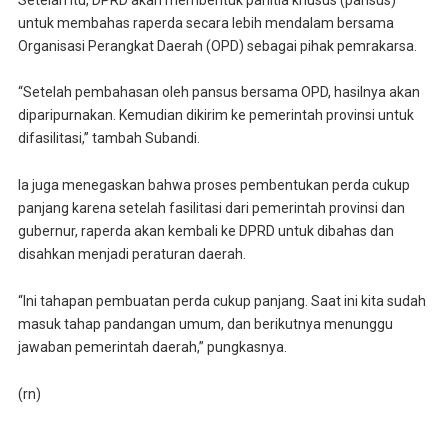
untuk membahas raperda secara lebih mendalam bersama
Organisasi Perangkat Daerah (OPD) sebagai pihak pemrakarsa.
“Setelah pembahasan oleh pansus bersama OPD, hasilnya akan
diparipurnakan. Kemudian dikirim ke pemerintah provinsi untuk
difasilitasi,” tambah Subandi.
Ia juga menegaskan bahwa proses pembentukan perda cukup
panjang karena setelah fasilitasi dari pemerintah provinsi dan
gubernur, raperda akan kembali ke DPRD untuk dibahas dan
disahkan menjadi peraturan daerah.
“Ini tahapan pembuatan perda cukup panjang. Saat ini kita sudah
masuk tahap pandangan umum, dan berikutnya menunggu
jawaban pemerintah daerah,” pungkasnya.
(rn)