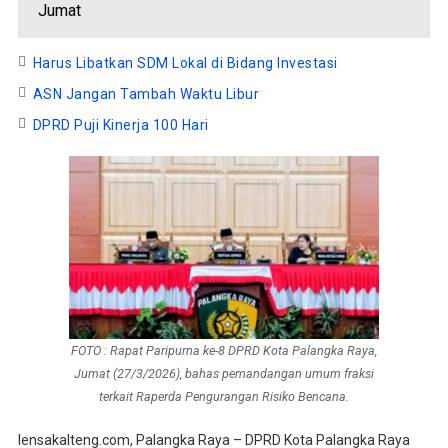
Jumat
Harus Libatkan SDM Lokal di Bidang Investasi
ASN Jangan Tambah Waktu Libur
DPRD Puji Kinerja 100 Hari
FOTO : Rapat Paripurna ke-8 DPRD Kota Palangka Raya,
Jumat (27/3/2026), bahas pemandangan umum fraksi
terkait Raperda Pengurangan Risiko Bencana.
lensakalteng.com, Palangka Raya – DPRD Kota Palangka Raya