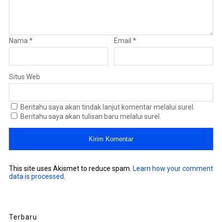
Nama
*
Email
*
Situs Web
Beritahu saya akan tindak lanjut komentar melalui surel.
Beritahu saya akan tulisan baru melalui surel.
This site uses Akismet to reduce spam.
Learn how your comment
data is processed
.
Terbaru