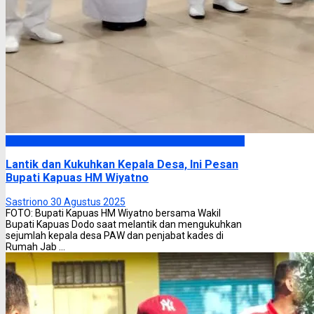
Kapuas
Lantik dan Kukuhkan Kepala Desa, Ini Pesan
Bupati Kapuas HM Wiyatno
Sastriono
30 Agustus 2025
FOTO: Bupati Kapuas HM Wiyatno bersama Wakil
Bupati Kapuas Dodo saat melantik dan mengukuhkan
sejumlah kepala desa PAW dan penjabat kades di
Rumah Jab ...