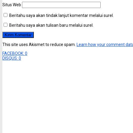
Situs Web
Beritahu saya akan tindak lanjut komentar melalui surel.
Beritahu saya akan tulisan baru melalui surel.
This site uses Akismet to reduce spam.
Learn how your comment data
FACEBOOK:
0
DISQUS:
0