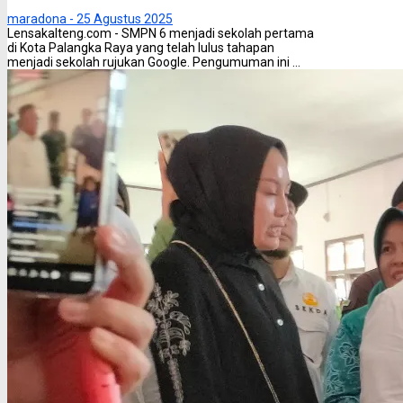
maradona -
25 Agustus 2025
Lensakalteng.com - SMPN 6 menjadi sekolah pertama
di Kota Palangka Raya yang telah lulus tahapan
menjadi sekolah rujukan Google. Pengumuman ini ...