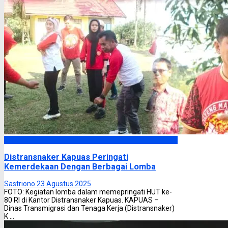
Kapuas
Distransnaker Kapuas Peringati
Kemerdekaan Dengan Berbagai Lomba
Sastriono
23 Agustus 2025
FOTO: Kegiatan lomba dalam memepringati HUT ke-
80 RI di Kantor Distransnaker Kapuas. KAPUAS –
Dinas Transmigrasi dan Tenaga Kerja (Distransnaker)
K ...