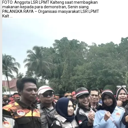
FOTO: Anggota LSR LPMT Kalteng saat membagikan
makanan kepada para demonstran, Senin siang.
PALANGKA RAYA – Organisasi masyarakat LSR LPMT
Kalt ...