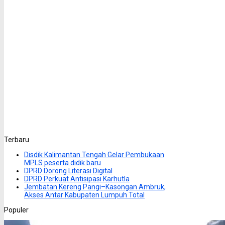
Terbaru
Disdik Kalimantan Tengah Gelar Pembukaan
MPLS peserta didik baru
DPRD Dorong Literasi Digital
DPRD Perkuat Antisipasi Karhutla
Jembatan Kereng Pangi–Kasongan Ambruk,
Akses Antar Kabupaten Lumpuh Total
Populer