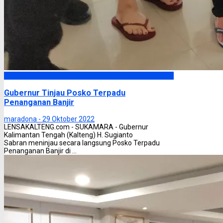
Headline
Gubernur Tinjau Posko Terpadu
Penanganan Banjir
maradona -
29 Oktober 2022
LENSAKALTENG.com - SUKAMARA - Gubernur
Kalimantan Tengah (Kalteng) H. Sugianto
Sabran meninjau secara langsung Posko Terpadu
Penanganan Banjir di ...