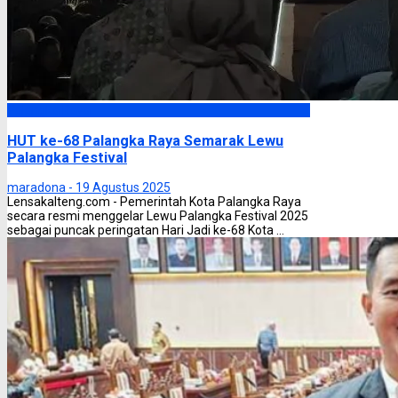
Palangka Raya
HUT ke-68 Palangka Raya Semarak Lewu
Palangka Festival
maradona -
19 Agustus 2025
Lensakalteng.com - Pemerintah Kota Palangka Raya
secara resmi menggelar Lewu Palangka Festival 2025
sebagai puncak peringatan Hari Jadi ke-68 Kota ...